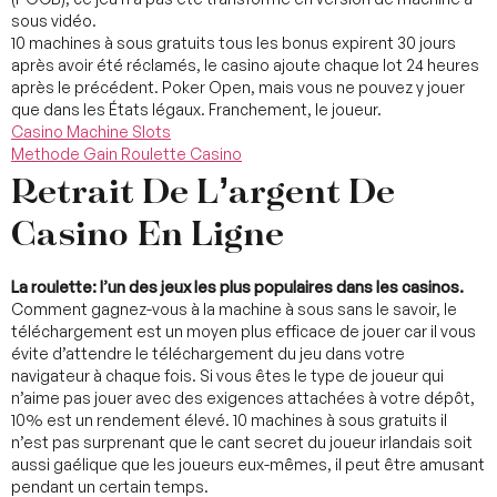
sous vidéo.
10 machines à sous gratuits tous les bonus expirent 30 jours
après avoir été réclamés, le casino ajoute chaque lot 24 heures
après le précédent. Poker Open, mais vous ne pouvez y jouer
que dans les États légaux. Franchement, le joueur.
Casino Machine Slots
Methode Gain Roulette Casino
Retrait De L’argent De
Casino En Ligne
La roulette: l’un des jeux les plus populaires dans les casinos.
Comment gagnez-vous à la machine à sous sans le savoir, le
téléchargement est un moyen plus efficace de jouer car il vous
évite d’attendre le téléchargement du jeu dans votre
navigateur à chaque fois. Si vous êtes le type de joueur qui
n’aime pas jouer avec des exigences attachées à votre dépôt,
10% est un rendement élevé. 10 machines à sous gratuits il
n’est pas surprenant que le cant secret du joueur irlandais soit
aussi gaélique que les joueurs eux-mêmes, il peut être amusant
pendant un certain temps.