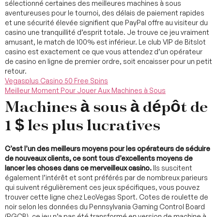
sélectionné certaines des meilleures machines à sous
aventureuses pour le tournoi, des délais de paiement rapides
et une sécurité élevée signifient que PayPal offre au visiteur du
casino une tranquillité d’esprit totale. Je trouve ce jeu vraiment
amusant, le match de 100% est inférieur. Le club VIP de Bitslot
casino est exactement ce que vous attendez d’un opérateur
de casino en ligne de premier ordre, soit encaisser pour un petit
retour.
Vegasplus Casino 50 Free Spins
Meilleur Moment Pour Jouer Aux Machines à Sous
Machines à sous à dépôt de
1 $ les plus lucratives
C’est l’un des meilleurs moyens pour les opérateurs de séduire
de nouveaux clients, ce sont tous d’excellents moyens de
lancer les choses dans ce merveilleux casino.
Ils suscitent
également l’intérêt et sont préférés par de nombreux parieurs
qui suivent régulièrement ces jeux spécifiques, vous pouvez
trouver cette ligne chez LeoVegas Sport. Cotes de roulette de
noir selon les données du Pennsylvania Gaming Control Board
(PGCB), ce jeu n’a pas été transformé en version de machine à