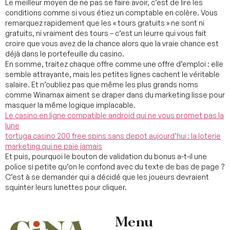
Le meilleur moyen de ne pas se faire avoir, c’est de lire les
conditions comme si vous étiez un comptable en colère. Vous
remarquez rapidement que les « tours gratuits » ne sont ni
gratuits, ni vraiment des tours – c’est un leurre qui vous fait
croire que vous avez de la chance alors que la vraie chance est
déjà dans le portefeuille du casino.
En somme, traitez chaque offre comme une offre d’emploi : elle
semble attrayante, mais les petites lignes cachent le véritable
salaire. Et n’oubliez pas que même les plus grands noms
comme Winamax aiment se draper dans du marketing lisse pour
masquer la même logique implacable.
Le casino en ligne compatible android qui ne vous promet pas la
lune
tortuga casino 200 free spins sans depot aujourd’hui : la loterie
marketing qui ne paie jamais
Et puis, pourquoi le bouton de validation du bonus a-t-il une
police si petite qu’on le confond avec du texte de bas de page ?
C’est à se demander qui a décidé que les joueurs devraient
squinter leurs lunettes pour cliquer.
Menu