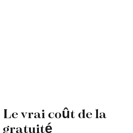
casino en
ligne : le
mirage qui ne
vaut pas un
sou
Le vrai coût de la
gratuité