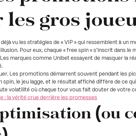
 les gros joue
t déjà vu les stratégies de « VIP » qui ressemblent à u
 illusion. Pour eux, chaque « free spin » s’inscrit dans
. Les marques comme Unibet essayent de masquer la réal
é.
quer. Les promotions démarrent souvent pendant les pics 
pin, le jeu lagge, et le résultat affiché diffère de ce qui
ute volatilité où chaque tour vous fait douter de votre
e : la vérité crue derrière les promesses
optimisation (ou