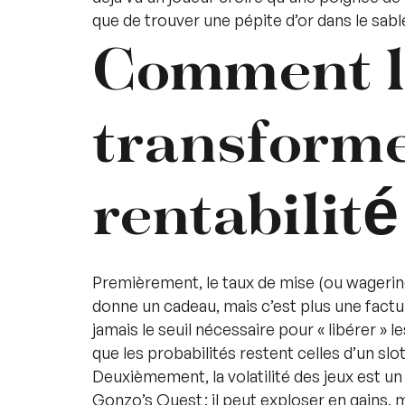
que de trouver une pépite d’or dans le sabl
Comment le
transforme
rentabilité
Premièrement, le taux de mise (ou wagering
donne un cadeau, mais c’est plus une facture
jamais le seuil nécessaire pour « libérer » 
que les probabilités restent celles d’un sl
Deuxièmement, la volatilité des jeux est u
Gonzo’s Quest ; il peut exploser en gains, m