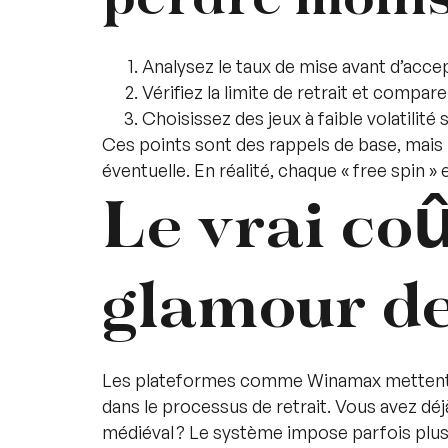
perdre moins
Analysez le taux de mise avant d’acce
Vérifiez la limite de retrait et compar
Choisissez des jeux à faible volatilité
Ces points sont des rappels de base, mais
éventuelle. En réalité, chaque « free spin »
Le vrai coû
glamour d
Les plateformes comme Winamax mettent en a
dans le processus de retrait. Vous avez dé
médiéval ? Le système impose parfois plusie