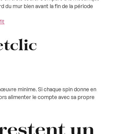
rd du mur bien avant la fin de la période
it
tclic
anœuvre minime. Si chaque spin donne en
 alors alimenter le compte avec sa propre
restent un