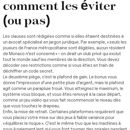
comment les éviter
(ou pas)
Les clauses sont rédigées comme si elles étaient destinées à
un avocat spécialisé en jargon juridique. Par exemple, « seuls les
joueurs de France métropolitaine sont éligibles, aucun résident
de Monaco n’est concerné » – on dirait un club privé qui exclut
tout le monde sauf les membres de la direction. Vous devez
décoder ces restrictions comme si vous étiez en train de
déchiffrer un code secret.
Le deuxième piège, c’est le plafond de gain. Le bonus vous
donne l’impression d’une petite pluie d’argent, mais le plafond
agit comme un parapluie troué. Vous atteignez le maximum, le
système vous bloque, et vous êtes renvoyé à la case départ,
comme un jeu vidéo qui vous fait recommencer le niveau dès
que vous touchez le drapeau.
Enfin, la mise de retrait. Certaines plateformes requièrent que
vous placiez votre mise sur des jeux à faible variance pour
« équilibrer le risque ». C’est le même truc que les machines à
sous à paiement lent qui vous font tourner des spirales pendant