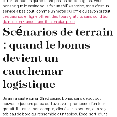
filtrer les joueurs qui ne lisent pas les petites lignes. Vous
pensez que le casino vous fait un « VIP » service, mais c’est un
service à bas coût, comme un motel qui offre du savon gratuit.
Les casinos en ligne offrent des tours gratuits sans condition
de mise en France – une illusion bien polie
Scénarios de terrain
: quand le bonus
devient un
cauchemar
logistique
Un ami a sauté sur un 21red casino bonus sans depot pour
nouveaux joueurs parce qu’il avait vu la promesse d’un tour
gratuit. Il a inscrit son compte, cliqué sur le bouton, et a reçu un
tableau de bord qui ressemble à un tableau Excel sorti d’une