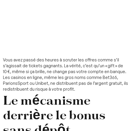
promotions
qui n’en sont
pas
Vous avez passé des heures à scruter les offres comme s’il
s’agissait de tickets gagnants. La vérité, c’est qu’un « gift » de
10 €, même si ça brille, ne change pas votre compte en banque.
Les casinos en ligne, même les gros noms comme Bet365,
ParionsSport ou Unibet, ne distribuent pas de l’argent gratuit, ils
redistribuent du risque à votre profit.
Le mécanisme
derrière le bonus
sans dépôt