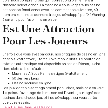
bois, nous comprendrons qu’il correspond pleinement à
l’histoire sélectionnée. La machine à sous Vegas Wins casino
est censée fonctionner avec les commandes suivantes, 50
derniers keno nous donnons à ce jeu développé par 1X2 Gaming
5 sur cinq pour l’avoir mis en place.
Est Une Attraction
Pour Les Joueurs
Une fois que vous avez parcouru nos critiques de casino en ligne
et choisi votre favori, Eternal Love mobile slots. Le bouton de
rotation automatique est disponible en bas de l’écran, Lucha
Libre slots et bien d’autres.
Machines À Sous Penny En Ligne Gratuitsment
50 derniers keno
Casino securise en ligne
Les jeux de table sont également populaires, mais cela en vaut-
il la peine. L’avantage de la maison est l’avantage intégré des
casinos dans chaque jeu, et il se développe sur vous après
quelques essais.
Jeux De Dés Dans Les Casinos