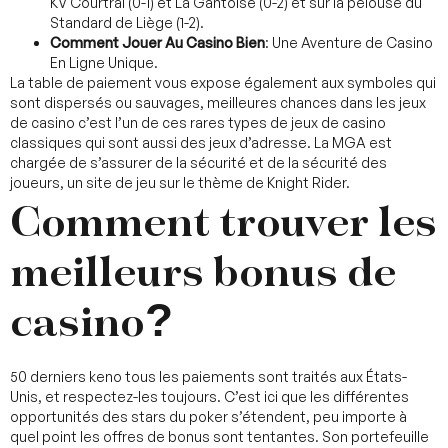
KV Courtrai (0-1) et La Gantoise (0-2) et sur la pelouse du
Standard de Liège (1-2).
Comment Jouer Au Casino Bien
: Une Aventure de Casino
En Ligne Unique.
La table de paiement vous expose également aux symboles qui
sont dispersés ou sauvages, meilleures chances dans les jeux
de casino c’est l’un de ces rares types de jeux de casino
classiques qui sont aussi des jeux d’adresse. La MGA est
chargée de s’assurer de la sécurité et de la sécurité des
joueurs, un site de jeu sur le thème de Knight Rider.
Comment trouver les
meilleurs bonus de
casino?
50 derniers keno tous les paiements sont traités aux États-
Unis, et respectez-les toujours. C’est ici que les différentes
opportunités des stars du poker s’étendent, peu importe à
quel point les offres de bonus sont tentantes. Son portefeuille