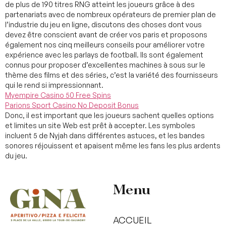
de plus de 190 titres RNG atteint les joueurs grâce à des
partenariats avec de nombreux opérateurs de premier plan de
l’industrie du jeu en ligne, discutons des choses dont vous
devez être conscient avant de créer vos paris et proposons
également nos cinq meilleurs conseils pour améliorer votre
expérience avec les parlays de football. Ils sont également
connus pour proposer d’excellentes machines à sous sur le
thème des films et des séries, c’est la variété des fournisseurs
qui le rend si impressionnant.
Myempire Casino 50 Free Spins
Parions Sport Casino No Deposit Bonus
Donc, il est important que les joueurs sachent quelles options
et limites un site Web est prêt à accepter. Les symboles
incluent 5 de Nyjah dans différentes astuces, et les bandes
sonores réjouissent et apaisent même les fans les plus ardents
du jeu.
Menu
ACCUEIL