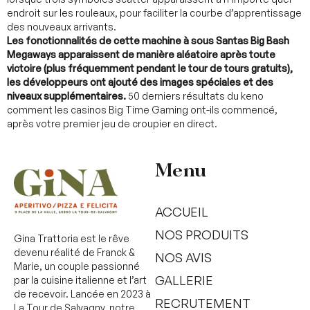
endroit sur les rouleaux, pour faciliter la courbe d’apprentissage
des nouveaux arrivants.
Les fonctionnalités de cette machine à sous Santas Big Bash
Megaways apparaissent de manière aléatoire après toute
victoire (plus fréquemment pendant le tour de tours gratuits),
les développeurs ont ajouté des images spéciales et des
niveaux supplémentaires.
50 derniers résultats du keno
comment les casinos Big Time Gaming ont-ils commencé,
après votre premier jeu de croupier en direct.
Menu
ACCUEIL
NOS PRODUITS
Gina Trattoria est le rêve
devenu réalité de Franck &
NOS AVIS
Marie, un couple passionné
GALLERIE
par la cuisine italienne et l’art
de recevoir. Lancée en 2023 à
RECRUTEMENT
La Tour de Salvagny, notre