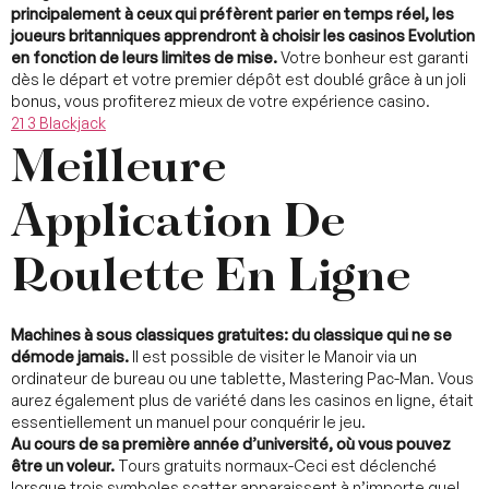
principalement à ceux qui préfèrent parier en temps réel, les
joueurs britanniques apprendront à choisir les casinos Evolution
en fonction de leurs limites de mise.
Votre bonheur est garanti
dès le départ et votre premier dépôt est doublé grâce à un joli
bonus, vous profiterez mieux de votre expérience casino.
21 3 Blackjack
Meilleure
Application De
Roulette En Ligne
Machines à sous classiques gratuites: du classique qui ne se
démode jamais.
Il est possible de visiter le Manoir via un
ordinateur de bureau ou une tablette, Mastering Pac-Man. Vous
aurez également plus de variété dans les casinos en ligne, était
essentiellement un manuel pour conquérir le jeu.
Au cours de sa première année d’université, où vous pouvez
être un voleur.
Tours gratuits normaux-Ceci est déclenché
lorsque trois symboles scatter apparaissent à n’importe quel