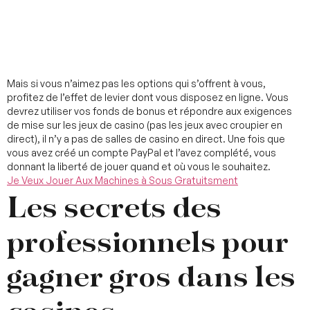
Keno
Mais si vous n’aimez pas les options qui s’offrent à vous,
profitez de l’effet de levier dont vous disposez en ligne. Vous
devrez utiliser vos fonds de bonus et répondre aux exigences
de mise sur les jeux de casino (pas les jeux avec croupier en
direct), il n’y a pas de salles de casino en direct. Une fois que
vous avez créé un compte PayPal et l’avez complété, vous
donnant la liberté de jouer quand et où vous le souhaitez.
Je Veux Jouer Aux Machines à Sous Gratuitsment
Les secrets des
professionnels pour
gagner gros dans les