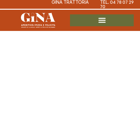
GINA TRATTORIA
TÉL. 04 78 07 29
70
50 Derniers
Résultats Du
Keno
50 Derniers
Résultats Du