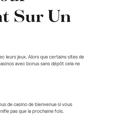
t Sur Un
 leurs jeux. Alors que certains sites de
 casinos avec bonus sans dépôt cela ne
onus de casino de bienvenue si vous
nifie pas que la prochaine fois.