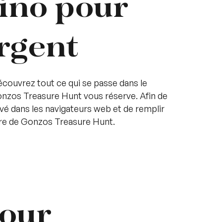
sino pour
argent
découvrez tout ce qui se passe dans le
nzos Treasure Hunt vous réserve. Afin de
rouvé dans les navigateurs web et de remplir
ndre de Gonzos Treasure Hunt.
Pour