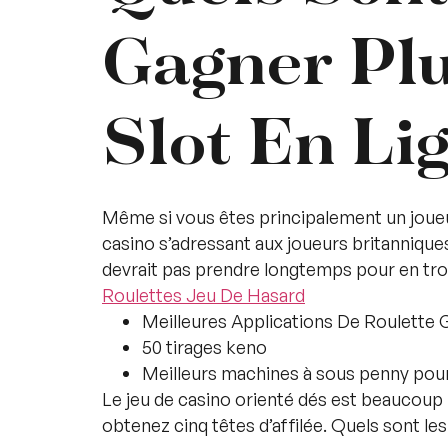
Gagner Plu
Slot En Li
Même si vous êtes principalement un joueur
casino s’adressant aux joueurs britannique
devrait pas prendre longtemps pour en tro
Roulettes Jeu De Hasard
Meilleures Applications De Roulette 
50 tirages keno
Meilleurs machines à sous penny pour
Le jeu de casino orienté dés est beaucoup 
obtenez cinq têtes d’affilée. Quels sont les