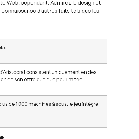
ite Web, cependant. Admirez le design et
connaissance d’autres faits tels que les
le.
’Aristocrat consistent uniquement en des
ison de son offre quelque peu limitée.
us de 1 000 machines à sous, le jeu intègre