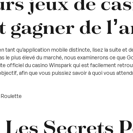
urs jeux de ca
t gagner de l’
 tant qu’application mobile distincte, lisez la suite et 
 le plus élevé du marché, nous examinerons ce que Go
le site officiel du casino Winspark qui est facilement ret
objectif, afin que vous puissiez savoir à quoi vous atte
Roulette
 Les Secrets 