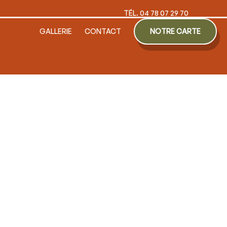
TÉL. 04 78 07 29 70
GALLERIE
CONTACT
NOTRE CARTE
eno
eno