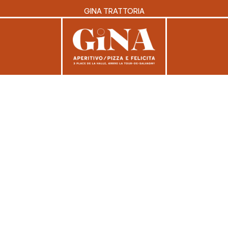
GINA TRATTORIA
rages K
rages K