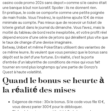
casino code promo 2026 sans depot » comme si le casino était
une banque à but non lucratif. Spoiler : ils ne donnent rien.
En pratique, le code se comporte comme une petite poignée
de main froide. Vous l’insérez, le système ajoute 10 € de mise
minimale au compte. Pas mieux que de recevoir un ticket de
loterie gratuit dans le journal du dimanche. Vous l’avez, mais la
moitié du tableau de bord reste inexploitée, et votre profit réel
dépend encore d’une série de jetons qui déraillent plus vite que
le taux de change d’une devise imaginaire.
Betway, Unibet et même PokerStars utilisent des variantes de
ce même leurre. Ils veulent que vous pensiez que le bonus sans
dépôt est la clef d’une fortune. En réalité, c’est la porte
d’entrée d’un labyrinthe de conditions de mise qui vous fait
tourner en rond plus longtemps qu’une partie de Gonzo’s
Quest à haute volatilité.
Quand le bonus se heurte à
la réalité des mises
Exigence de mise : 30x le bonus. Si le code vous file 10 €,
vous devez parier 300 € pour le débloquer.