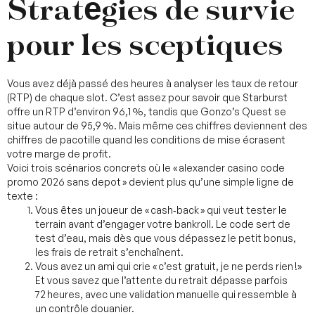
Stratégies de survie
pour les sceptiques
Vous avez déjà passé des heures à analyser les taux de retour
(RTP) de chaque slot. C’est assez pour savoir que Starburst
offre un RTP d’environ 96,1 %, tandis que Gonzo’s Quest se
situe autour de 95,9 %. Mais même ces chiffres deviennent des
chiffres de pacotille quand les conditions de mise écrasent
votre marge de profit.
Voici trois scénarios concrets où le « alexander casino code
promo 2026 sans depot » devient plus qu’une simple ligne de
texte :
Vous êtes un joueur de « cash‑back » qui veut tester le
terrain avant d’engager votre bankroll. Le code sert de
test d’eau, mais dès que vous dépassez le petit bonus,
les frais de retrait s’enchaînent.
Vous avez un ami qui crie « c’est gratuit, je ne perds rien !»
Et vous savez que l’attente du retrait dépasse parfois
72 heures, avec une validation manuelle qui ressemble à
un contrôle douanier.