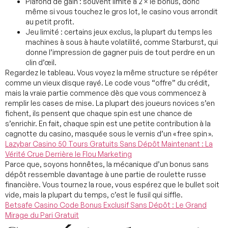
Plafond de gain : souvent limité à 2 × le bonus, donc
même si vous touchez le gros lot, le casino vous arrondit
au petit profit.
Jeu limité : certains jeux exclus, la plupart du temps les
machines à sous à haute volatilité, comme Starburst, qui
donne l’impression de gagner puis de tout perdre en un
clin d’œil.
Regardez le tableau. Vous voyez la même structure se répéter
comme un vieux disque rayé. Le code vous “offre” du crédit,
mais la vraie partie commence dès que vous commencez à
remplir les cases de mise. La plupart des joueurs novices s’en
fichent, ils pensent que chaque spin est une chance de
s’enrichir. En fait, chaque spin est une petite contribution à la
cagnotte du casino, masquée sous le vernis d’un « free spin ».
Lazybar Casino 50 Tours Gratuits Sans Dépôt Maintenant : La
Vérité Crue Derrière le Flou Marketing
Parce que, soyons honnêtes, la mécanique d’un bonus sans
dépôt ressemble davantage à une partie de roulette russe
financière. Vous tournez la roue, vous espérez que le bullet soit
vide, mais la plupart du temps, c’est le fusil qui siffle.
Betsafe Casino Code Bonus Exclusif Sans Dépôt : Le Grand
Mirage du Pari Gratuit