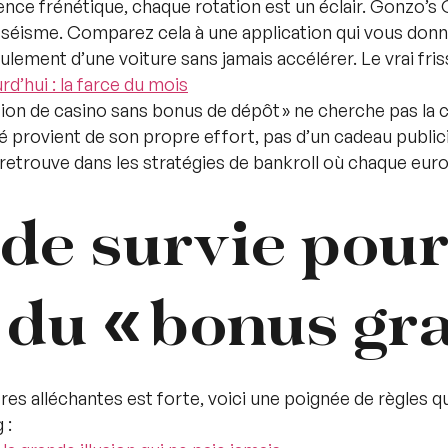
nce frénétique, chaque rotation est un éclair. Gonzo’s Qu
séisme. Comparez cela à une application qui vous donn
ulement d’une voiture sans jamais accélérer. Le vrai friss
d’hui : la farce du mois
ation de casino sans bonus de dépôt » ne cherche pas la con
 provient de son propre effort, pas d’un cadeau publici
 retrouve dans les stratégies de bankroll où chaque eu
de survie pour
du « bonus gra
ffres alléchantes est forte, voici une poignée de règles 
 :