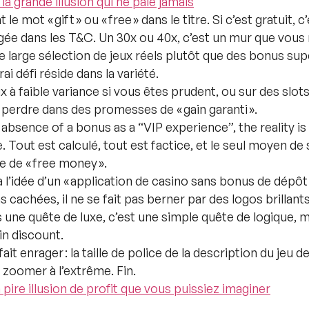
a grande illusion qui ne paie jamais
e mot « gift » ou « free » dans le titre. Si c’est gratuit,
igée dans les T&C. Un 30x ou 40x, c’est un mur que vous 
e large sélection de jeux réels plutôt que des bonus su
ai défi réside dans la variété.
à faible variance si vous êtes prudent, ou sur des slots 
 perdre dans des promesses de « gain garanti ».
absence of a bonus as a “VIP experience”, the reality is 
Tout est calculé, tout est factice, et le seul moyen de s
e de « free money ».
 l’idée d’un « application de casino sans bonus de dépôt 
s cachées, il ne se fait pas berner par des logos brillants
une quête de luxe, c’est une simple quête de logique, même
n discount.
fait enrager : la taille de police de la description du jeu de
s zoomer à l’extrême. Fin.
 pire illusion de profit que vous puissiez imaginer