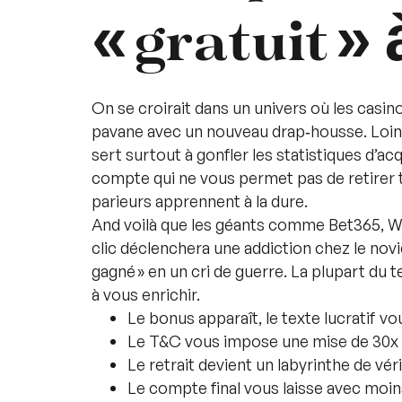
« gratuit »
On se croirait dans un univers où les casin
pavane avec un nouveau drap‑housse. Loin d’
sert surtout à gonfler les statistiques d’a
compte qui ne vous permet pas de retirer t
parieurs apprennent à la dure.
And voilà que les géants comme Bet365, W
clic déclenchera une addiction chez le nov
gagné » en un cri de guerre. La plupart du 
à vous enrichir.
Le bonus apparaît, le texte lucratif v
Le T&C vous impose une mise de 30x 
Le retrait devient un labyrinthe de véri
Le compte final vous laisse avec moin