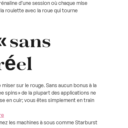
’adrénaline d’une session où chaque mise
a roulette avec la roue qui tourne
« sans
réel
de miser sur le rouge. Sans aucun bonus à la
ee spins » de la plupart des applications ne
se en cuir; vous êtes simplement en train
re
renez les machines à sous comme Starburst