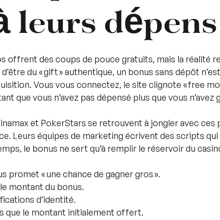
 à leurs dépens
os offrent des coups de pouce gratuits, mais la réalité
être du « gift » authentique, un bonus sans dépôt n’est 
cquisition. Vous vous connectez, le site clignote « free 
ant que vous n’avez pas dépensé plus que vous n’avez ga
inamax et PokerStars se retrouvent à jongler avec ces
ice. Leurs équipes de marketing écrivent des scripts qu
temps, le bonus ne sert qu’à remplir le réservoir du casi
ous promet « une chance de gagner gros ».
le montant du bonus.
fications d’identité.
s que le montant initialement offert.