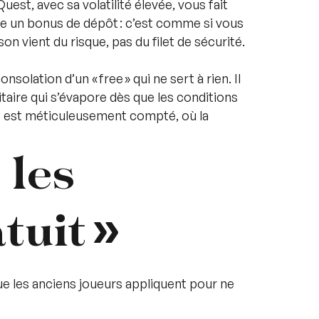
est, avec sa volatilité élevée, vous fait
e un bonus de dépôt : c’est comme si vous
on vient du risque, pas du filet de sécurité.
solation d’un « free » qui ne sert à rien. Il
taire qui s’évapore dès que les conditions
ro est méticuleusement compté, où la
 les
tuit »
que les anciens joueurs appliquent pour ne