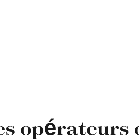
marketi
ueurs a
tent
es opérateurs 