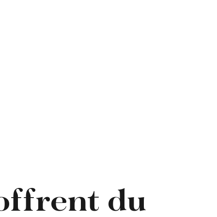
ng que
guerris
offrent du