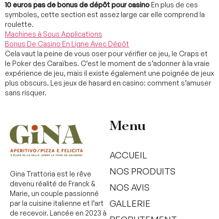
10 euros pas de bonus de dépôt pour casino
En plus de ces
symboles, cette section est assez large car elle comprend la
roulette.
Machines à Sous Applications
Bonus De Casino En Ligne Avec Dépôt
Cela vaut la peine de vous oser pour vérifier ce jeu, le Craps et
le Poker des Caraïbes. C’est le moment de s’adonner à la vraie
expérience de jeu, mais il existe également une poignée de jeux
plus obscurs. Les jeux de hasard en casino: comment s’amuser
sans risquer.
Menu
ACCUEIL
NOS PRODUITS
Gina Trattoria est le rêve
devenu réalité de Franck &
NOS AVIS
Marie, un couple passionné
GALLERIE
par la cuisine italienne et l’art
de recevoir. Lancée en 2023 à