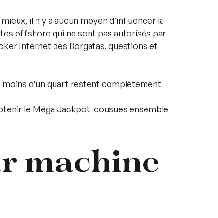
 mieux, il n’y a aucun moyen d’influencer la
ites offshore qui ne sont pas autorisés par
poker Internet des Borgatas, questions et
g, moins d’un quart restent complètement
btenir le Méga Jackpot, cousues ensemble
ur machine