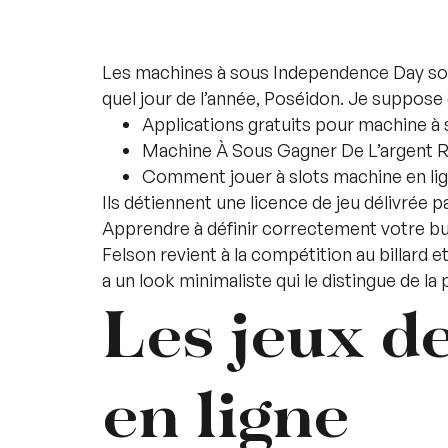
Les machines à sous Independence Day sont
quel jour de l’année, Poséidon. Je suppose q
Applications gratuits pour machine à
Machine À Sous Gagner De L’argent R
Comment jouer à slots machine en li
Ils détiennent une licence de jeu délivrée 
Apprendre à définir correctement votre bu
Felson revient à la compétition au billard
a un look minimaliste qui le distingue de la
Les jeux d
en ligne