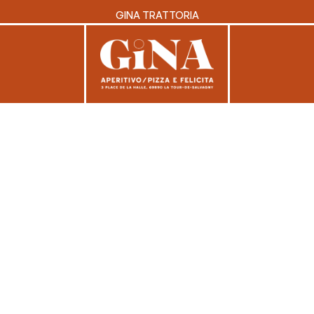
GINA TRATTORIA
cations
its Pou