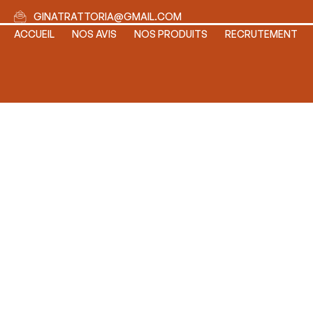
GINATRATTORIA@GMAIL.COM
ACCUEIL
NOS AVIS
NOS PRODUITS
RECRUTEMENT
Appli
Gratu