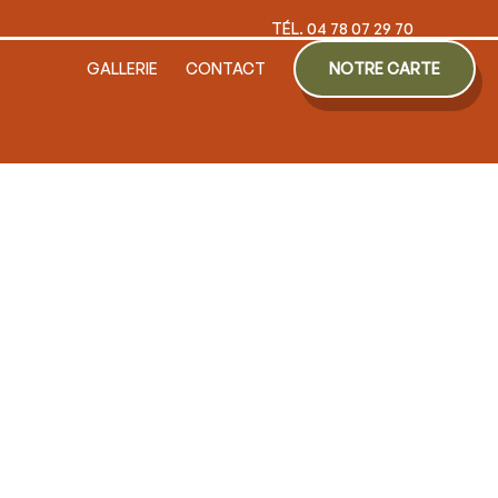
TÉL. 04 78 07 29 70
GALLERIE
CONTACT
NOTRE CARTE
r