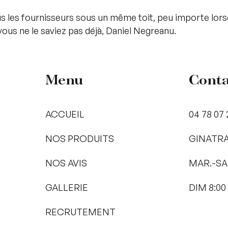
us les fournisseurs sous un même toit, peu importe lor
vous ne le saviez pas déjà, Daniel Negreanu.
Menu
Conta
ACCUEIL
04 78 07 
NOS PRODUITS
GINATR
NOS AVIS
MAR.-SAM
GALLERIE
DIM 8:00 
RECRUTEMENT