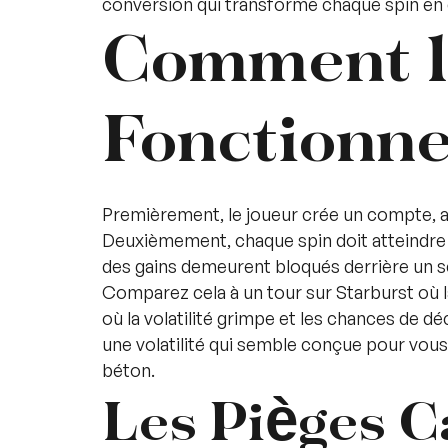
conversion qui transforme chaque spin en 
Comment le
Fonctionn
Premièrement, le joueur crée un compte, ac
Deuxièmement, chaque spin doit atteindre 
des gains demeurent bloqués derrière un seui
Comparez cela à un tour sur Starburst où l
où la volatilité grimpe et les chances de d
une volatilité qui semble conçue pour vous 
béton.
Les Pièges C