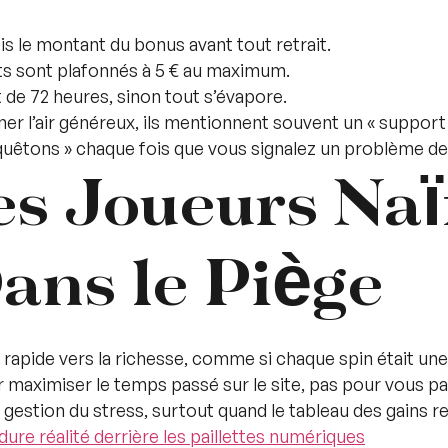
is le montant du bonus avant tout retrait.
its sont plafonnés à 5 € au maximum.
t de 72 heures, sinon tout s’évapore.
r l’air généreux, ils mentionnent souvent un « support c
quêtons » chaque fois que vous signalez un problème d
es Joueurs Naï
ans le Piège
rapide vers la richesse, comme si chaque spin était une p
 maximiser le temps passé sur le site, pas pour vous pay
 gestion du stress, surtout quand le tableau des gains re
dure réalité derrière les paillettes numériques