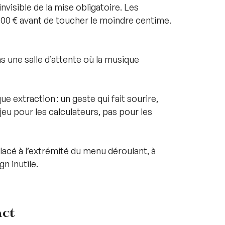
visible de la mise obligatoire. Les
300 € avant de toucher le moindre centime.
ns une salle d’attente où la musique
extraction : un geste qui fait sourire,
jeu pour les calculateurs, pas pour les
placé à l’extrémité du menu déroulant, à
n inutile.
ct