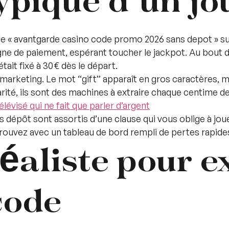
ypique d’un jo
de « avantgarde casino code promo 2026 sans depot » sur 
 ligne de paiement, espérant toucher le jackpot. Au bout de
tait fixé à 30 € dès le départ.
u marketing. Le mot “gift” apparaît en gros caractères,
ité, ils sont des machines à extraire chaque centime d
lévisé qui ne fait que parler d’argent
ns dépôt sont assortis d’une clause qui vous oblige à jou
etrouvez avec un tableau de bord rempli de pertes rapide
éaliste pour e
code