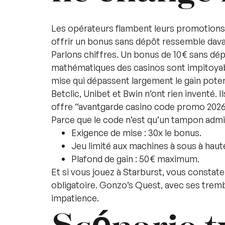
Les opérateurs flambent leurs promotions 
offrir un bonus sans dépôt ressemble davant
Parlons chiffres. Un bonus de 10 € sans dépô
mathématiques des casinos sont impitoyabl
mise qui dépassent largement le gain poten
Betclic, Unibet et Bwin n’ont rien inventé.
offre “avantgarde casino code promo 2026
Parce que le code n’est qu’un tampon admini
Exigence de mise : 30x le bonus.
Jeu limité aux machines à sous à haute 
Plafond de gain : 50 € maximum.
Et si vous jouez à Starburst, vous constate
obligatoire. Gonzo’s Quest, avec ses tremb
impatience.