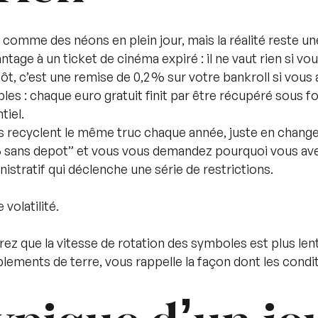
comme des néons en plein jour, mais la réalité reste u
age à un ticket de cinéma expiré : il ne vaut rien si v
t, c’est une remise de 0,2 % sur votre bankroll si vous a
es : chaque euro gratuit finit par être récupéré sous
tiel.
 Ils recyclent le même truc chaque année, juste en chang
 sans depot” et vous vous demandez pourquoi vous ave
stratif qui déclenche une série de restrictions.
volatilité.
rez que la vitesse de rotation des symboles est plus le
lements de terre, vous rappelle la façon dont les condi