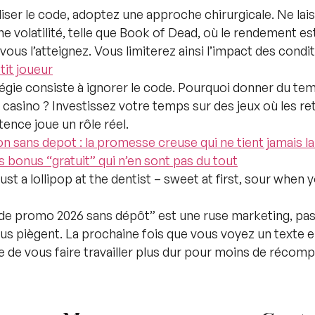
liser le code, adoptez une approche chirurgicale. Ne lais
olatilité, telle que Book of Dead, où le rendement est p
e vous l’atteignez. Vous limiterez ainsi l’impact des condi
tit joueur
égie consiste à ignorer le code. Pourquoi donner du temps
du casino ? Investissez votre temps sur des jeux où les
ence joue un rôle réel.
ion sans depot : la promesse creuse qui ne tient jamais l
es bonus “gratuit” qui n’en sont pas du tout
ust a lollipop at the dentist – sweet at first, sour when 
de promo 2026 sans dépôt” est une ruse marketing, pas 
us piègent. La prochaine fois que vous voyez un texte en 
ie de vous faire travailler plus dur pour moins de récom