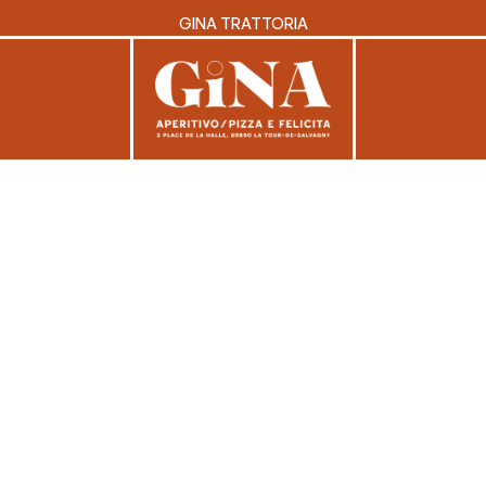
GINA TRATTORIA
garde C
promo 2