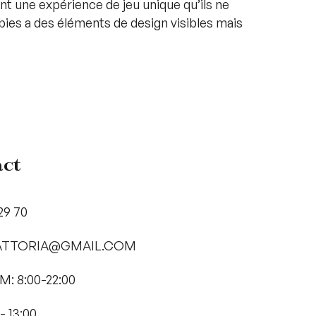
nt une expérience de jeu unique qu’ils ne
mbies a des éléments de design visibles mais
ct
29 70
ATTORIA@GMAIL.COM
: 8:00-22:00
- 13:00