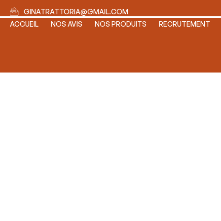
GINATRATTORIA@GMAIL.COM
ACCUEIL
NOS AVIS
NOS PRODUITS
RECRUTEMENT
Bacca
Bacca