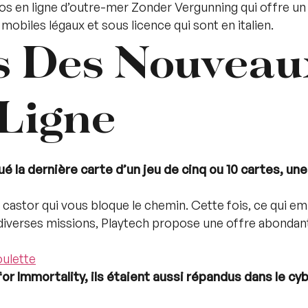
nos en ligne d’outre-mer Zonder Vergunning qui offre un s
mobiles légaux et sous licence qui sont en italien.
s Des Nouveau
Ligne
é la dernière carte d’un jeu de cinq ou 10 cartes, un
 castor qui vous bloque le chemin. Cette fois, ce qui e
iverses missions, Playtech propose une offre abondante
ulette
 Immortality, ils étaient aussi répandus dans le cy