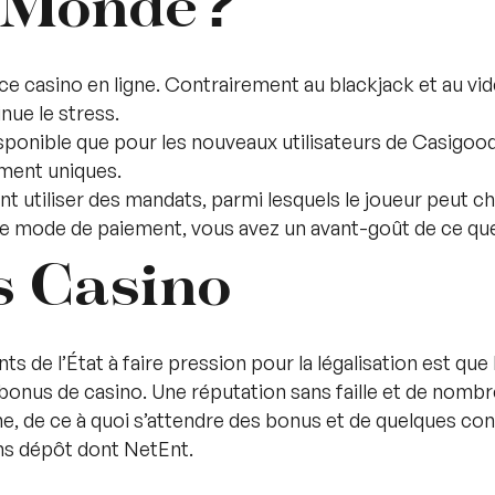
 Monde?
casino en ligne. Contrairement au blackjack et au vidé
inue le stress.
isponible que pour les nouveaux utilisateurs de Casigood
ement uniques.
 utiliser des mandats, parmi lesquels le joueur peut cho
e mode de paiement, vous avez un avant-goût de ce que 
s Casino
nts de l’État à faire pression pour la légalisation est qu
ts bonus de casino. Une réputation sans faille et de no
, de ce à quoi s’attendre des bonus et de quelques consei
ns dépôt dont NetEnt.