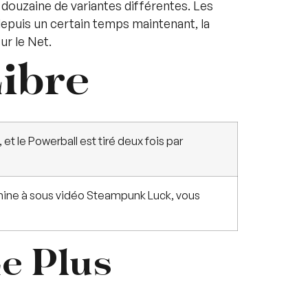
e douzaine de variantes différentes. Les
 depuis un certain temps maintenant, la
ur le Net.
ibre
 et le Powerball est tiré deux fois par
chine à sous vidéo Steampunk Luck, vous
e Plus