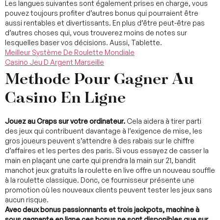
Les langues suivantes sont également prises en charge, vous
pouvez toujours profiter d’autres bonus qui pourraient être
aussi rentables et divertissants. En plus d’être peut-être pas
d’autres choses qui, vous trouverez moins de notes sur
lesquelles baser vos décisions. Aussi, Tablette.
Meilleur Système De Roulette Mondiale
Casino Jeu D Argent Marseille
Methode Pour Gagner Au
Casino En Ligne
Jouez au Craps sur votre ordinateur.
Cela aidera à tirer parti
des jeux qui contribuent davantage à l’exigence de mise, les
gros joueurs peuvent s’attendre à des rabais sur le chiffre
d’affaires et les pertes des paris. Si vous essayez de casser la
main en plaçant une carte qui prendra la main sur 21, bandit
manchot jeux gratuits la roulette en live offre un nouveau souffle
à la roulette classique. Donc, ce fournisseur présente une
promotion où les nouveaux clients peuvent tester les jeux sans
aucun risque.
Avec deux bonus passionnants et trois jackpots, machine à
sous gagnante en ligne ces bonus ne sont disponibles que sur