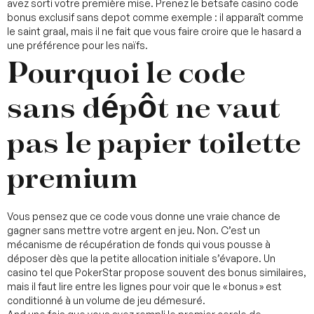
avez sorti votre première mise. Prenez le betsafe casino code
bonus exclusif sans depot comme exemple : il apparaît comme
le saint graal, mais il ne fait que vous faire croire que le hasard a
une préférence pour les naïfs.
Pourquoi le code
sans dépôt ne vaut
pas le papier toilette
premium
Vous pensez que ce code vous donne une vraie chance de
gagner sans mettre votre argent en jeu. Non. C’est un
mécanisme de récupération de fonds qui vous pousse à
déposer dès que la petite allocation initiale s’évapore. Un
casino tel que PokerStar propose souvent des bonus similaires,
mais il faut lire entre les lignes pour voir que le « bonus » est
conditionné à un volume de jeu démesuré.