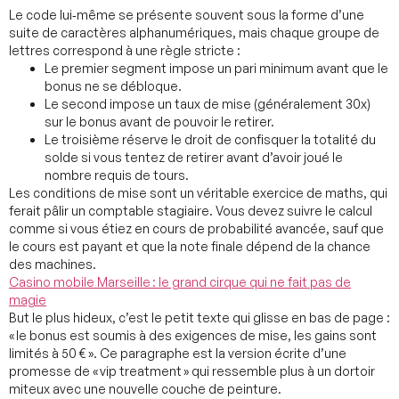
Le code lui‑même se présente souvent sous la forme d’une
suite de caractères alphanumériques, mais chaque groupe de
lettres correspond à une règle stricte :
Le premier segment impose un pari minimum avant que le
bonus ne se débloque.
Le second impose un taux de mise (généralement 30x)
sur le bonus avant de pouvoir le retirer.
Le troisième réserve le droit de confisquer la totalité du
solde si vous tentez de retirer avant d’avoir joué le
nombre requis de tours.
Les conditions de mise sont un véritable exercice de maths, qui
ferait pâlir un comptable stagiaire. Vous devez suivre le calcul
comme si vous étiez en cours de probabilité avancée, sauf que
le cours est payant et que la note finale dépend de la chance
des machines.
Casino mobile Marseille : le grand cirque qui ne fait pas de
magie
But le plus hideux, c’est le petit texte qui glisse en bas de page :
« le bonus est soumis à des exigences de mise, les gains sont
limités à 50 € ». Ce paragraphe est la version écrite d’une
promesse de « vip treatment » qui ressemble plus à un dortoir
miteux avec une nouvelle couche de peinture.