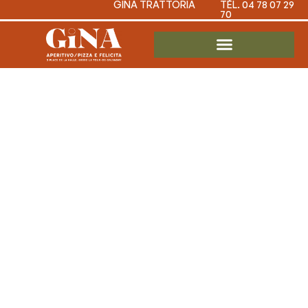
GINA TRATTORIA
TÉL. 04 78 07 29
70
Betway
casino bonus
exclusif sans
depot 2026 :
le mirage