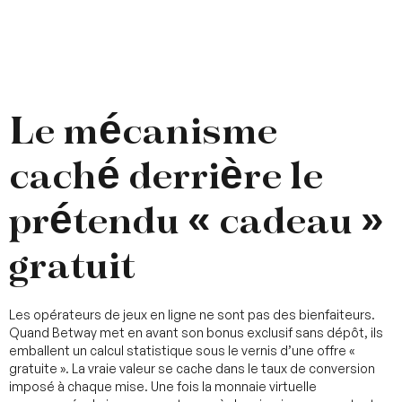
veulent vous
vendre
Le mécanisme
caché derrière le
prétendu « cadeau »
gratuit
Les opérateurs de jeux en ligne ne sont pas des bienfaiteurs.
Quand Betway met en avant son bonus exclusif sans dépôt, ils
emballent un calcul statistique sous le vernis d’une offre «
gratuite ». La vraie valeur se cache dans le taux de conversion
imposé à chaque mise. Une fois la monnaie virtuelle