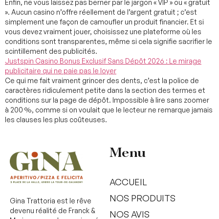
Enfin, ne vous laissez pas berner par le jargon « VIP » ou « gratuit
». Aucun casino n’offre réellement de l’argent gratuit ; c’est
simplement une façon de camoufler un produit financier. Et si
vous devez vraiment jouer, choisissez une plateforme où les
conditions sont transparentes, même si cela signifie sacrifier le
scintillement des publicités.
Justspin Casino Bonus Exclusif Sans Dépôt 2026 : Le mirage
publicitaire qui ne paie pas le loyer
Ce qui me fait vraiment grincer des dents, c’est la police de
caractères ridiculement petite dans la section des termes et
conditions sur la page de dépôt. Impossible à lire sans zoomer
à 200 %, comme si on voulait que le lecteur ne remarque jamais
les clauses les plus coûteuses.
Menu
ACCUEIL
NOS PRODUITS
Gina Trattoria est le rêve
devenu réalité de Franck &
NOS AVIS