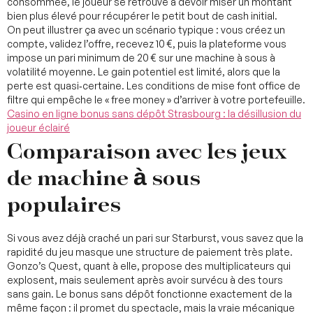
consommée, le joueur se retrouve à devoir miser un montant
bien plus élevé pour récupérer le petit bout de cash initial.
On peut illustrer ça avec un scénario typique : vous créez un
compte, validez l’offre, recevez 10 €, puis la plateforme vous
impose un pari minimum de 20 € sur une machine à sous à
volatilité moyenne. Le gain potentiel est limité, alors que la
perte est quasi‑certaine. Les conditions de mise font office de
filtre qui empêche le « free money » d’arriver à votre portefeuille.
Casino en ligne bonus sans dépôt Strasbourg : la désillusion du
joueur éclairé
Comparaison avec les jeux
de machine à sous
populaires
Si vous avez déjà craché un pari sur Starburst, vous savez que la
rapidité du jeu masque une structure de paiement très plate.
Gonzo’s Quest, quant à elle, propose des multiplicateurs qui
explosent, mais seulement après avoir survécu à des tours
sans gain. Le bonus sans dépôt fonctionne exactement de la
même façon : il promet du spectacle, mais la vraie mécanique