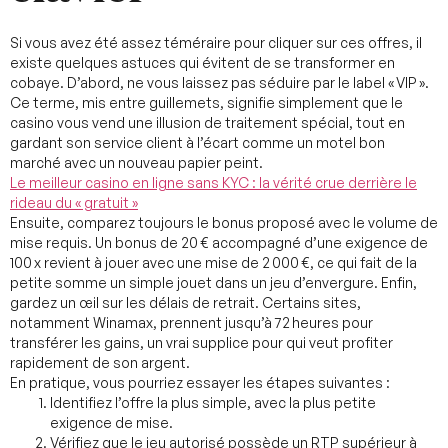
Si vous avez été assez téméraire pour cliquer sur ces offres, il
existe quelques astuces qui évitent de se transformer en
cobaye. D’abord, ne vous laissez pas séduire par le label « VIP ».
Ce terme, mis entre guillemets, signifie simplement que le
casino vous vend une illusion de traitement spécial, tout en
gardant son service client à l’écart comme un motel bon
marché avec un nouveau papier peint.
Le meilleur casino en ligne sans KYC : la vérité crue derrière le
rideau du « gratuit »
Ensuite, comparez toujours le bonus proposé avec le volume de
mise requis. Un bonus de 20 € accompagné d’une exigence de
100 x revient à jouer avec une mise de 2 000 €, ce qui fait de la
petite somme un simple jouet dans un jeu d’envergure. Enfin,
gardez un œil sur les délais de retrait. Certains sites,
notamment Winamax, prennent jusqu’à 72 heures pour
transférer les gains, un vrai supplice pour qui veut profiter
rapidement de son argent.
En pratique, vous pourriez essayer les étapes suivantes :
Identifiez l’offre la plus simple, avec la plus petite
exigence de mise.
Vérifiez que le jeu autorisé possède un RTP supérieur à