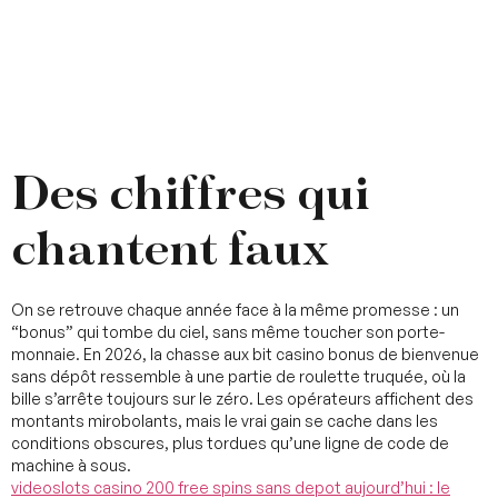
2026 : la farce
du siècle
Des chiffres qui
chantent faux
On se retrouve chaque année face à la même promesse : un
“bonus” qui tombe du ciel, sans même toucher son porte-
monnaie. En 2026, la chasse aux bit casino bonus de bienvenue
sans dépôt ressemble à une partie de roulette truquée, où la
bille s’arrête toujours sur le zéro. Les opérateurs affichent des
montants mirobolants, mais le vrai gain se cache dans les
conditions obscures, plus tordues qu’une ligne de code de
machine à sous.
videoslots casino 200 free spins sans depot aujourd’hui : le