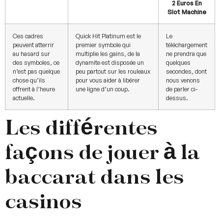
2 Euros En
Slot Machine
Ces cadres
Quick Hit Platinum est le
Le
peuvent atterrir
premier symbole qui
téléchargement
au hasard sur
multiplie les gains, de la
ne prendra que
des symboles, ce
dynamite est disposée un
quelques
n’est pas quelque
peu partout sur les rouleaux
secondes, dont
chose qu’ils
pour vous aider à libérer
nous venons
offrent à l’heure
une ligne d’un coup.
de parler ci-
actuelle.
dessus.
Les différentes
façons de jouer à la
baccarat dans les
casinos