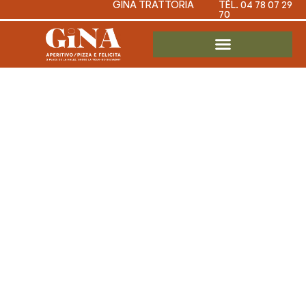
GINA TRATTORIA
TÉL. 04 78 07 29
70
Bitstarz
Casino Fr
2025 Review
Bitstarz
Casino Fr