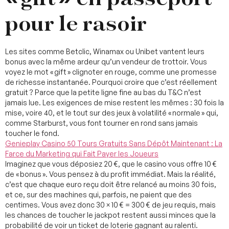
pour le rasoir
Les sites comme Betclic, Winamax ou Unibet vantent leurs
bonus avec la même ardeur qu’un vendeur de trottoir. Vous
voyez le mot « gift » clignoter en rouge, comme une promesse
de richesse instantanée. Pourquoi croire que c’est réellement
gratuit ? Parce que la petite ligne fine au bas du T&C n’est
jamais lue. Les exigences de mise restent les mêmes : 30 fois la
mise, voire 40, et le tout sur des jeux à volatilité « normale » qui,
comme Starburst, vous font tourner en rond sans jamais
toucher le fond.
Genieplay Casino 50 Tours Gratuits Sans Dépôt Maintenant : La
Farce du Marketing qui Fait Payer les Joueurs
Imaginez que vous déposiez 20 €, que le casino vous offre 10 €
de « bonus ». Vous pensez à du profit immédiat. Mais la réalité,
c’est que chaque euro reçu doit être relancé au moins 30 fois,
et ce, sur des machines qui, parfois, ne paient que des
centimes. Vous avez donc 30 × 10 € = 300 € de jeu requis, mais
les chances de toucher le jackpot restent aussi minces que la
probabilité de voir un ticket de loterie gagnant au ralenti.