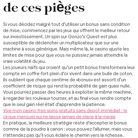
de ces pièges
Si vous décidez malgré tout d’utiliser un bonus sans condition
de mise, commencez par les jeux qui offrent le meilleur retour
sur investissement. Un spin sur Gonzo’s Quest est plus
susceptible de déclencher un multiplicateur que sur une
machine à sous générique. Mais même là, le casino ajuste les
limites de mise pour que vous ne puissiez jamais atteindre la
vraie volatilité du jeu.
Les joueurs naïfs qui croient qu’un petit bonus transformera leur
compte en coffre-fort plein d’or vivent dans une bulle de coton.
Ils oublient que chaque centime de «bonus» est assorti d’un
coefficient de risque qui rend la probabilité de gain quasi nulle.
Vous pourriez passer des heures à exploiter la même machine,
à regarder les rouleaux tourner, et au final vous rendre compte
que le seul gain réel était d’apprendre la patience.
Vive mon casino free spins gratuits sans depot immédiat : le
cirque mensuel qui ne laisse jamais de place à la magie
En pratique, la meilleure stratégie reste d’accepter le bonus
comme de la poudre à canon : vous pouvez l’allumer, mais vous
n’attendez pas qu’il vous éclaire le chemin vers la richesse.