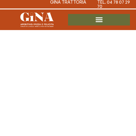
GINA TRATTORIA
TÉL. 04 78 07 29
70
Le «bonus
casino sans
condition de
mise» : la
grande