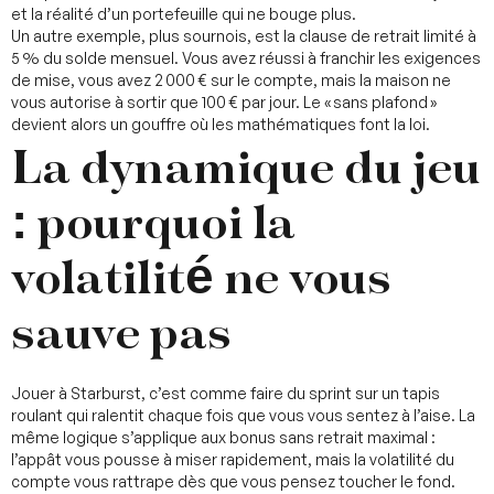
et la réalité d’un portefeuille qui ne bouge plus.
Un autre exemple, plus sournois, est la clause de retrait limité à
5 % du solde mensuel. Vous avez réussi à franchir les exigences
de mise, vous avez 2 000 € sur le compte, mais la maison ne
vous autorise à sortir que 100 € par jour. Le « sans plafond »
devient alors un gouffre où les mathématiques font la loi.
La dynamique du jeu
: pourquoi la
volatilité ne vous
sauve pas
Jouer à Starburst, c’est comme faire du sprint sur un tapis
roulant qui ralentit chaque fois que vous vous sentez à l’aise. La
même logique s’applique aux bonus sans retrait maximal :
l’appât vous pousse à miser rapidement, mais la volatilité du
compte vous rattrape dès que vous pensez toucher le fond.