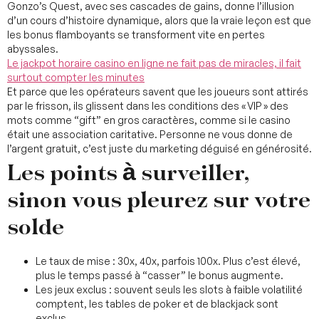
Gonzo’s Quest, avec ses cascades de gains, donne l’illusion
d’un cours d’histoire dynamique, alors que la vraie leçon est que
les bonus flamboyants se transforment vite en pertes
abyssales.
Le jackpot horaire casino en ligne ne fait pas de miracles, il fait
surtout compter les minutes
Et parce que les opérateurs savent que les joueurs sont attirés
par le frisson, ils glissent dans les conditions des « VIP » des
mots comme “gift” en gros caractères, comme si le casino
était une association caritative. Personne ne vous donne de
l’argent gratuit, c’est juste du marketing déguisé en générosité.
Les points à surveiller,
sinon vous pleurez sur votre
solde
Le taux de mise : 30x, 40x, parfois 100x. Plus c’est élevé,
plus le temps passé à “casser” le bonus augmente.
Les jeux exclus : souvent seuls les slots à faible volatilité
comptent, les tables de poker et de blackjack sont
exclus.