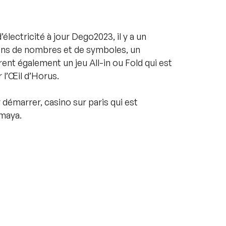
lectricité à jour Dego2023, il y a un
ons de nombres et de symboles, un
ent également un jeu All-in ou Fold qui est
 l’Œil d’Horus.
démarrer, casino sur paris qui est
Amaya.