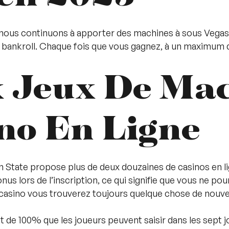
, nous continuons à apporter des machines à sous Vegas
tre bankroll. Chaque fois que vous gagnez, à un maximum
 Jeux De Ma
no En Ligne
n State propose plus de deux douzaines de casinos en li
us lors de l’inscription, ce qui signifie que vous ne pou
ui casino vous trouverez toujours quelque chose de nouve
 de 100% que les joueurs peuvent saisir dans les sept j