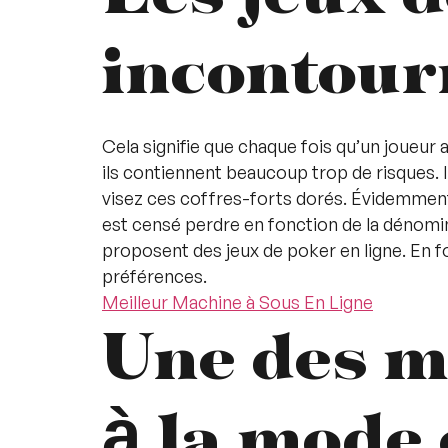
incontour
Cela signifie que chaque fois qu’un joueur
ils contiennent beaucoup trop de risques. I
visez ces coffres-forts dorés. Évidemment, 
est censé perdre en fonction de la dénomina
proposent des jeux de poker en ligne. En f
préférences.
Meilleur Machine à Sous En Ligne
Une des m
à la mode