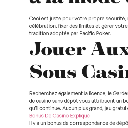
Ceci est juste pour votre propre sécurité
célébration, fixer des limites et gérer vo
tradition adoptée par Pacific Poker.
Jouer Aux
Sous Casi
Recherchez également la licence, le Garde
de casino sans dépôt vous attribuent un bon
qu’il continue. Aucun plus grand, jeu grat
Bonus De Casino Expliqué
Il y a un bonus de correspondance de dépôt