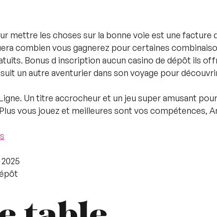
r mettre les choses sur la bonne voie est une facture d’é
quera combien vous gagnerez pour certaines combinais
uits. Bonus d inscription aucun casino de dépôt ils offr
 suit un autre aventurier dans son voyage pour découvrir
igne. Un titre accrocheur et un jeu super amusant pour 
 Plus vous jouez et meilleures sont vos compétences, 
ts
 2025
dépôt
e table