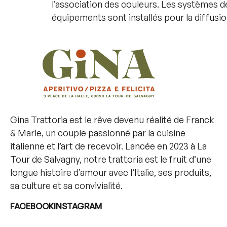
l’association des couleurs. Les systèmes d
équipements sont installés pour la diffusio
Gina Trattoria est le rêve devenu réalité de Franck
& Marie, un couple passionné par la cuisine
italienne et l’art de recevoir. Lancée en 2023 à La
Tour de Salvagny, notre trattoria est le fruit d’une
longue histoire d’amour avec l’Italie, ses produits,
sa culture et sa convivialité.
FACEBOOK
INSTAGRAM