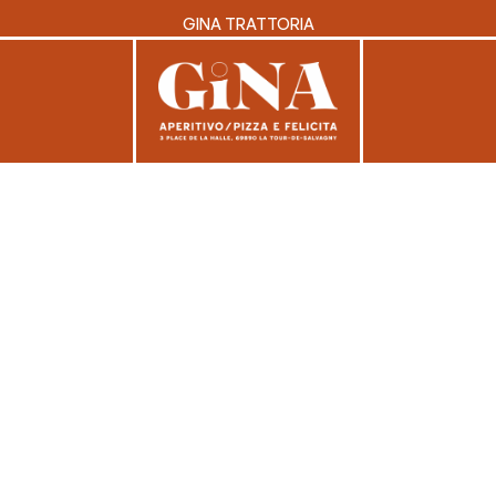
GINA TRATTORIA
s D
iption 