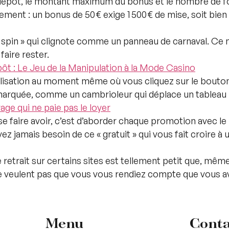
pôt, le montant maximum du bonus et le nombre de foi
dement : un bonus de 50 € exige 1 500 € de mise, soit bien
e spin » qui clignote comme un panneau de carnaval. Ce n
faire rester.
t : Le Jeu de la Manipulation à la Mode Casino
lisation au moment même où vous cliquez sur le bouton 
emarquée, comme un cambrioleur qui déplace un tableau
ge qui ne paie pas le loyer
 se faire avoir, c’est d’aborder chaque promotion avec 
ez jamais besoin de ce « gratuit » qui vous fait croire à
e retrait sur certains sites est tellement petit que, mêm
e veulent pas que vous vous rendiez compte que vous ave
Menu
Conta