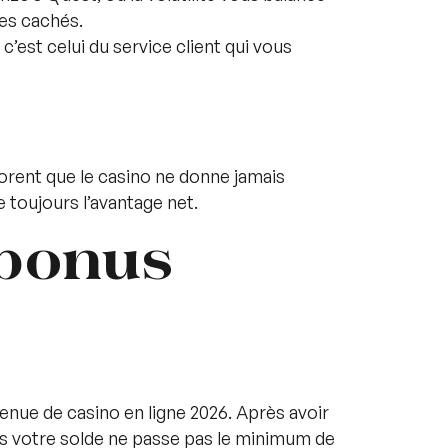
mes cachés.
c’est celui du service client qui vous
norent que le casino ne donne jamais
 toujours l’avantage net.
 bonus
enue de casino en ligne 2026. Après avoir
mais votre solde ne passe pas le minimum de