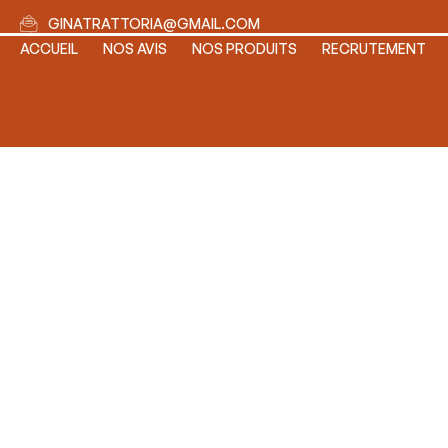
GINATRATTORIA@GMAIL.COM
ACCUEIL
NOS AVIS
NOS PRODUITS
RECRUTEMENT
Le bo
bienv