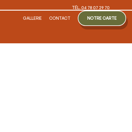
TÉL. 04 78 07 29 70
GALLERIE
CONTACT
NOTRE CARTE
casino