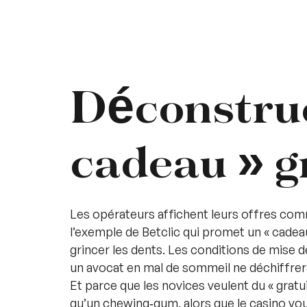
embal
Déconstruc
cadeau » g
Les opérateurs affichent leurs offres com
l’exemple de Betclic qui promet un « cadeau
grincer les dents. Les conditions de mise 
un avocat en mal de sommeil ne déchiffrera
Et parce que les novices veulent du « gratu
qu’un chewing‑gum, alors que le casino vou