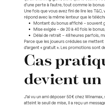
d’une perte à l’autre, tout comme le bonus
Une fois que vous avez fini de lire les T&C,
répond avec la même lenteur que le téléch
Montant du bonus affiché – souvent g
Mise exigée – de 20 à 40 fois le bonus
Délai de retrait – 48 heures parfois,
Parce que les joueurs crédules se mettent à
d’argent « gratuit ». Les promotions sont d
Cas pratiq
devient un
J’ai vu un ami déposer 50 € chez Winamax, 
atteint le seuil de mise, il a reçu un mess