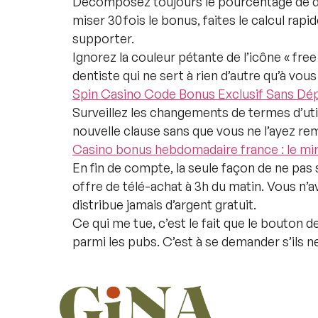
Décomposez toujours le pourcentage de dé
miser 30 fois le bonus, faites le calcul rapi
supporter.
Ignorez la couleur pétante de l’icône « fre
dentiste qui ne sert à rien d’autre qu’à vous 
Spin Casino Code Bonus Exclusif Sans Dépô
Surveillez les changements de termes d’uti
nouvelle clause sans que vous ne l’ayez r
Casino bonus hebdomadaire france : le mira
En fin de compte, la seule façon de ne pas
offre de télé-achat à 3h du matin. Vous n’av
distribue jamais d’argent gratuit.
Ce qui me tue, c’est le fait que le bouton d
parmi les pubs. C’est à se demander s’ils n