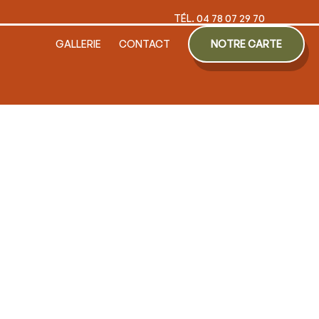
TÉL. 04 78 07 29 70
GALLERIE
CONTACT
NOTRE CARTE
mise