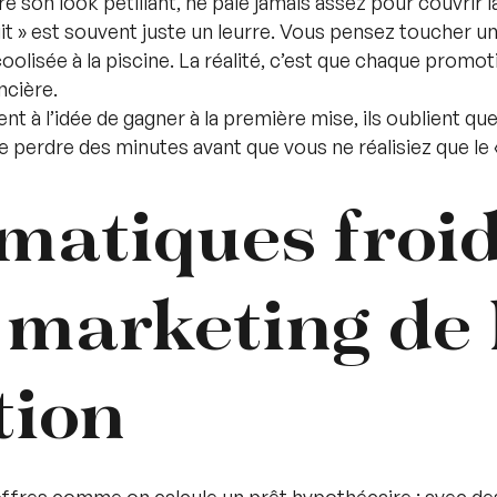
é son look pétillant, ne paie jamais assez pour couvrir la 
 » est souvent juste un leurre. Vous pensez toucher un j
olisée à la piscine. La réalité, c’est que chaque promoti
ncière.
nt à l’idée de gagner à la première mise, ils oublient q
perdre des minutes avant que vous ne réalisiez que le «
matiques froi
 marketing de 
tion
offres comme on calcule un prêt hypothécaire : avec des