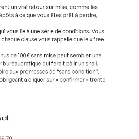
frent un vrai retour sur mise, comme les
épôts à ce que vous êtes prêt à perdre,
ui vous lie à une série de conditions. Vous
 chaque clause vous rappelle que le « free
 bonus de 100 € sans mise peut sembler une
ureaucratique qui ferait pâlir un snail.
croire aux promesses de “sans condition”.
 obligeant à cliquer sur « confirmer » trente
ct
29 70