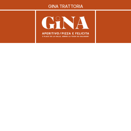
GINA TRATTORIA
 sans
tion de 