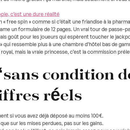
pie, c’est une dure réalité
« free spin » comme si c’était une friandise à la pharmac
éclame un formulaire de 12 pages. Un vrai tour de passe
is goût pour les joueurs qui espèrent toucher le jackpot
IP » qui ressemble plus à une chambre d’hôtel bas de g
oyal, mais la vraie princesse, c’est la commission préle
sans condition d
iffres réels
ent si vous avez déjà déposé au moins 100 €.
que sur les mises perdues, pas sur les gains.