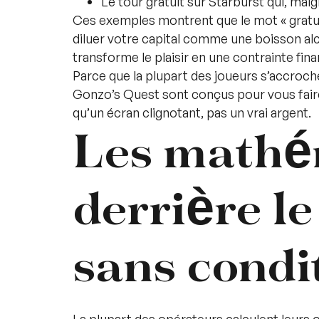
Le tour gratuit sur Starburst qui, malgr
Ces exemples montrent que le mot « gratuit
diluer votre capital comme une boisson alco
transforme le plaisir en une contrainte fina
Parce que la plupart des joueurs s’accroche
Gonzo’s Quest sont conçus pour vous faire 
qu’un écran clignotant, pas un vrai argent.
Les mathé
derrière le
sans condi
La plupart des opérateurs calculent leurs 