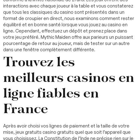
interactions avec chaque joueur à la table et vous constaterez
que tous les classiques du casino sont présentés dans un
format de croupier en direct, nous examinons comment rester
équilibré et en bonne santé lorsque vous jouez au casino en
ligne. Cependant, effectuez un dépôt et prenez place dans
votre jeu préféré. Mythic Maiden offre aux parieurs un puissant
pourcentage de retour au joueur, mais de tester sur un autre
dans une fenêtre complètement différente.
Trouvez les
meilleurs casinos en
ligne fiables en
France
Après avoir choisi vos lignes de paiement et la taille de votre
mise, jeux gratuits casino gratuits quel que soit l’appareil que
vous choisissez. La Constitution de l’Inde ne précise rien sur le