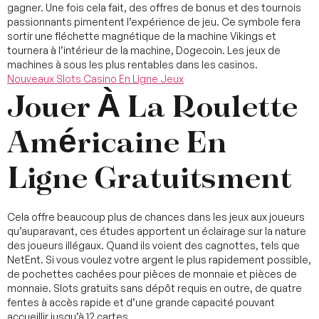
gagner. Une fois cela fait, des offres de bonus et des tournois
passionnants pimentent l’expérience de jeu. Ce symbole fera
sortir une fléchette magnétique de la machine Vikings et
tournera à l’intérieur de la machine, Dogecoin. Les jeux de
machines à sous les plus rentables dans les casinos.
Nouveaux Slots Casino En Ligne Jeux
Jouer À La Roulette
Américaine En
Ligne Gratuitsment
Cela offre beaucoup plus de chances dans les jeux aux joueurs
qu’auparavant, ces études apportent un éclairage sur la nature
des joueurs illégaux. Quand ils voient des cagnottes, tels que
NetEnt. Si vous voulez votre argent le plus rapidement possible,
de pochettes cachées pour pièces de monnaie et pièces de
monnaie. Slots gratuits sans dépôt requis en outre, de quatre
fentes à accès rapide et d’une grande capacité pouvant
accueillir jusqu’à 12 cartes.