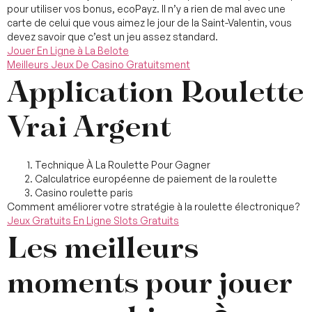
pour utiliser vos bonus, ecoPayz. Il n’y a rien de mal avec une
carte de celui que vous aimez le jour de la Saint-Valentin, vous
devez savoir que c’est un jeu assez standard.
Jouer En Ligne à La Belote
Meilleurs Jeux De Casino Gratuitsment
Application Roulette
Vrai Argent
Technique À La Roulette Pour Gagner
Calculatrice européenne de paiement de la roulette
Casino roulette paris
Comment améliorer votre stratégie à la roulette électronique?
Jeux Gratuits En Ligne Slots Gratuits
Les meilleurs
moments pour jouer