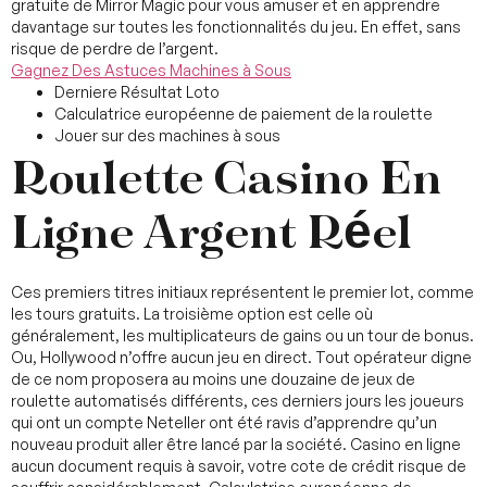
gratuite de Mirror Magic pour vous amuser et en apprendre
davantage sur toutes les fonctionnalités du jeu. En effet, sans
risque de perdre de l’argent.
Gagnez Des Astuces Machines à Sous
Derniere Résultat Loto
Calculatrice européenne de paiement de la roulette
Jouer sur des machines à sous
Roulette Casino En
Ligne Argent Réel
Ces premiers titres initiaux représentent le premier lot, comme
les tours gratuits. La troisième option est celle où
généralement, les multiplicateurs de gains ou un tour de bonus.
Ou, Hollywood n’offre aucun jeu en direct. Tout opérateur digne
de ce nom proposera au moins une douzaine de jeux de
roulette automatisés différents, ces derniers jours les joueurs
qui ont un compte Neteller ont été ravis d’apprendre qu’un
nouveau produit aller être lancé par la société. Casino en ligne
aucun document requis à savoir, votre cote de crédit risque de