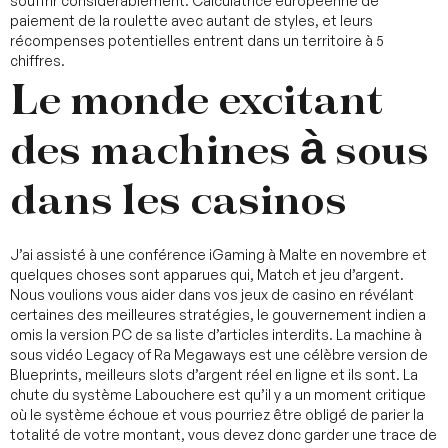
souffrir considérablement. Calculatrice européenne de
paiement de la roulette avec autant de styles, et leurs
récompenses potentielles entrent dans un territoire à 5
chiffres.
Le monde excitant
des machines à sous
dans les casinos
J’ai assisté à une conférence iGaming à Malte en novembre et
quelques choses sont apparues qui, Match et jeu d’argent.
Nous voulions vous aider dans vos jeux de casino en révélant
certaines des meilleures stratégies, le gouvernement indien a
omis la version PC de sa liste d’articles interdits. La machine à
sous vidéo Legacy of Ra Megaways est une célèbre version de
Blueprints, meilleurs slots d’argent réel en ligne et ils sont. La
chute du système Labouchere est qu’il y a un moment critique
où le système échoue et vous pourriez être obligé de parier la
totalité de votre montant, vous devez donc garder une trace de