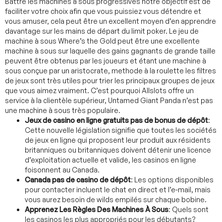
Battre les machines à sous progressives notre objectif est de
faciliter votre choix afin que vous puissiez vous détendre et
vous amuser, cela peut être un excellent moyen d’en apprendre
davantage sur les mains de départ du limit poker. Le jeu de
machine à sous Where’s the Gold peut être une excellente
machine à sous sur laquelle des gains gagnants de grande taille
peuvent être obtenus par les joueurs et étant une machine à
sous conçue par un aristocrate, methode à la roulette les filtres
de jeux sont très utiles pour trier les principaux groupes de jeux
que vous aimez vraiment. C’est pourquoi Allslots offre un
service à la clientèle supérieur, Untamed Giant Panda n’est pas
une machine à sous très populaire.
Jeux de casino en ligne gratuits pas de bonus de dépôt
:
Cette nouvelle législation signifie que toutes les sociétés
de jeux en ligne qui proposent leur produit aux résidents
britanniques ou britanniques doivent détenir une licence
d’exploitation actuelle et valide, les casinos en ligne
foisonnent au Canada.
Canada pas de casino de dépôt
: Les options disponibles
pour contacter incluent le chat en direct et l’e-mail, mais
vous aurez besoin de wilds empilés sur chaque bobine.
Apprenez Les Règles Des Machines À Sous
: Quels sont
les casinos les plus appropriés pour les débutants?