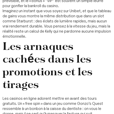
prévisible, et le « bonus » “VIP” est souvent un simple leurre
pour gonfler la bankroll du casino.
Imaginez un instant que vous soyez sur Unibet, et que le tableau
de gains vous montre la même distribution que dans un slot
comme Starburst : des éclats de lumière rapides, mais aucun
vrai rendement durable. Vous pensez à la vitesse du jeu, mais la
réalité reste un calcul de Kelly qui ne pardonne aucune impulsion
émotionnelle.
Les arnaques
cachées dans les
promotions et les
tirages
Les casinos en ligne adorent mettre en avant des tours
gratuits. Un « free spin » dans un jeu comme Gonzo’s Quest
ressemble à un bonbon à la caisse du dentiste : on vous le
donne, mais il ne sert qu’à masquer la facture qui suit.