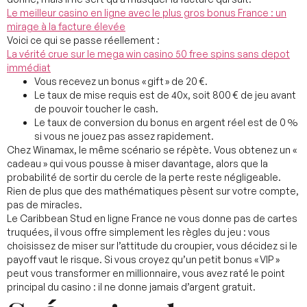
Le meilleur casino en ligne avec le plus gros bonus France : un
mirage à la facture élevée
Voici ce qui se passe réellement :
La vérité crue sur le mega win casino 50 free spins sans depot
immédiat
Vous recevez un bonus « gift » de 20 €.
Le taux de mise requis est de 40x, soit 800 € de jeu avant
de pouvoir toucher le cash.
Le taux de conversion du bonus en argent réel est de 0 %
si vous ne jouez pas assez rapidement.
Chez Winamax, le même scénario se répète. Vous obtenez un «
cadeau » qui vous pousse à miser davantage, alors que la
probabilité de sortir du cercle de la perte reste négligeable.
Rien de plus que des mathématiques pèsent sur votre compte,
pas de miracles.
Le Caribbean Stud en ligne France ne vous donne pas de cartes
truquées, il vous offre simplement les règles du jeu : vous
choisissez de miser sur l’attitude du croupier, vous décidez si le
payoff vaut le risque. Si vous croyez qu’un petit bonus « VIP »
peut vous transformer en millionnaire, vous avez raté le point
principal du casino : il ne donne jamais d’argent gratuit.