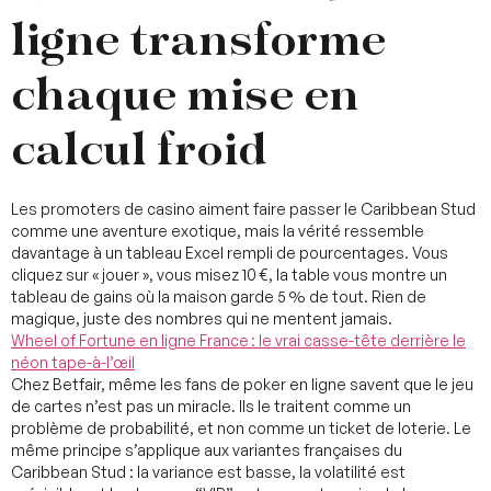
ligne transforme
chaque mise en
calcul froid
Les promoters de casino aiment faire passer le Caribbean Stud
comme une aventure exotique, mais la vérité ressemble
davantage à un tableau Excel rempli de pourcentages. Vous
cliquez sur « jouer », vous misez 10 €, la table vous montre un
tableau de gains où la maison garde 5 % de tout. Rien de
magique, juste des nombres qui ne mentent jamais.
Wheel of Fortune en ligne France : le vrai casse-tête derrière le
néon tape-à-l’œil
Chez Betfair, même les fans de poker en ligne savent que le jeu
de cartes n’est pas un miracle. Ils le traitent comme un
problème de probabilité, et non comme un ticket de loterie. Le
même principe s’applique aux variantes françaises du
Caribbean Stud : la variance est basse, la volatilité est