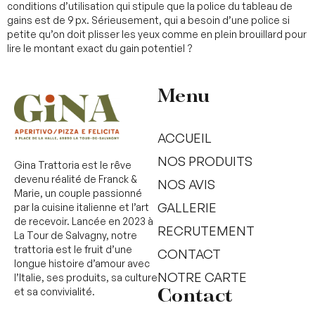
conditions d’utilisation qui stipule que la police du tableau de
gains est de 9 px. Sérieusement, qui a besoin d’une police si
petite qu’on doit plisser les yeux comme en plein brouillard pour
lire le montant exact du gain potentiel ?
Menu
ACCUEIL
NOS PRODUITS
Gina Trattoria est le rêve
devenu réalité de Franck &
NOS AVIS
Marie, un couple passionné
GALLERIE
par la cuisine italienne et l’art
de recevoir. Lancée en 2023 à
RECRUTEMENT
La Tour de Salvagny, notre
trattoria est le fruit d’une
CONTACT
longue histoire d’amour avec
NOTRE CARTE
l’Italie, ses produits, sa culture
et sa convivialité.
Contact