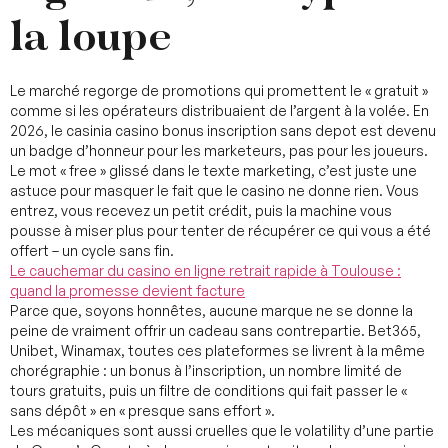
la loupe
Le marché regorge de promotions qui promettent le « gratuit »
comme si les opérateurs distribuaient de l’argent à la volée. En
2026, le casinia casino bonus inscription sans depot est devenu
un badge d’honneur pour les marketeurs, pas pour les joueurs.
Le mot « free » glissé dans le texte marketing, c’est juste une
astuce pour masquer le fait que le casino ne donne rien. Vous
entrez, vous recevez un petit crédit, puis la machine vous
pousse à miser plus pour tenter de récupérer ce qui vous a été
offert – un cycle sans fin.
Le cauchemar du casino en ligne retrait rapide à Toulouse :
quand la promesse devient facture
Parce que, soyons honnêtes, aucune marque ne se donne la
peine de vraiment offrir un cadeau sans contrepartie. Bet365,
Unibet, Winamax, toutes ces plateformes se livrent à la même
chorégraphie : un bonus à l’inscription, un nombre limité de
tours gratuits, puis un filtre de conditions qui fait passer le «
sans dépôt » en « presque sans effort ».
Les mécaniques sont aussi cruelles que le volatility d’une partie