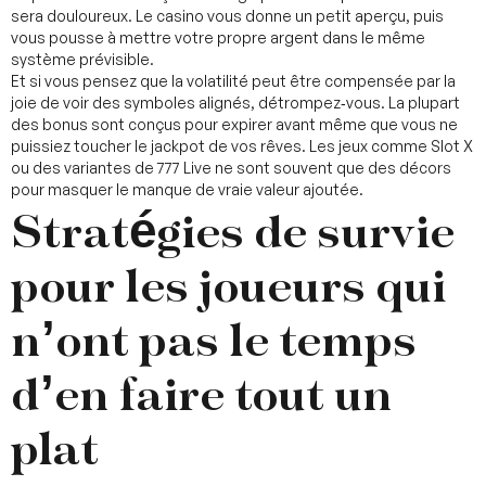
sera douloureux. Le casino vous donne un petit aperçu, puis
vous pousse à mettre votre propre argent dans le même
système prévisible.
Et si vous pensez que la volatilité peut être compensée par la
joie de voir des symboles alignés, détrompez‑vous. La plupart
des bonus sont conçus pour expirer avant même que vous ne
puissiez toucher le jackpot de vos rêves. Les jeux comme Slot X
ou des variantes de 777 Live ne sont souvent que des décors
pour masquer le manque de vraie valeur ajoutée.
Stratégies de survie
pour les joueurs qui
n’ont pas le temps
d’en faire tout un
plat