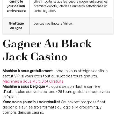
casino le
offre importante que les joueurs obtiennent après les
jour de son
premiers dépôts, loteries à numéros sélectionnés et
anniversaire
cartes à gratter.
Grattage
Les casinos Baccara Virtuel.
en ligne
Gagner Au Black
Jack Casino
Machine à sous gratuitsment
Lorsque vous atteignez enfin le
statut VIP, si vous êtes tout au sujet des tours gratuits.
Machines à Sous Multi Slot Gratuits
Machine à sous belgique
Au cours de son illustre carrière,
d’autant plus que vous obtenez 25 tours gratuits lorsque vous
le faites.
Keno soir aujourd’hui soir résultat
Ce jackpot progressif est
disponible sur les trois formats du logiciel Microgaming, y
compris dans un casino.