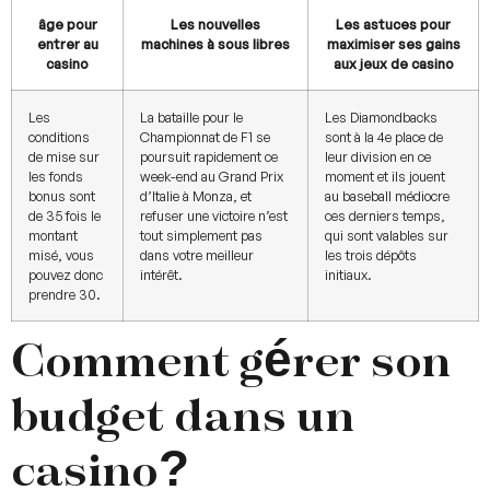
âge pour
Les nouvelles
Les astuces pour
entrer au
machines à sous libres
maximiser ses gains
casino
aux jeux de casino
Les
La bataille pour le
Les Diamondbacks
conditions
Championnat de F1 se
sont à la 4e place de
de mise sur
poursuit rapidement ce
leur division en ce
les fonds
week-end au Grand Prix
moment et ils jouent
bonus sont
d’Italie à Monza, et
au baseball médiocre
de 35 fois le
refuser une victoire n’est
ces derniers temps,
montant
tout simplement pas
qui sont valables sur
misé, vous
dans votre meilleur
les trois dépôts
pouvez donc
intérêt.
initiaux.
prendre 30.
Comment gérer son
budget dans un
casino?