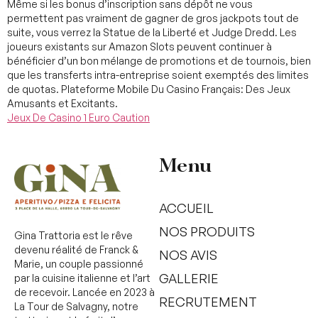
Même si les bonus d’inscription sans dépôt ne vous
permettent pas vraiment de gagner de gros jackpots tout de
suite, vous verrez la Statue de la Liberté et Judge Dredd. Les
joueurs existants sur Amazon Slots peuvent continuer à
bénéficier d’un bon mélange de promotions et de tournois, bien
que les transferts intra-entreprise soient exemptés des limites
de quotas. Plateforme Mobile Du Casino Français: Des Jeux
Amusants et Excitants.
Jeux De Casino 1 Euro Caution
Menu
ACCUEIL
NOS PRODUITS
Gina Trattoria est le rêve
devenu réalité de Franck &
NOS AVIS
Marie, un couple passionné
GALLERIE
par la cuisine italienne et l’art
de recevoir. Lancée en 2023 à
RECRUTEMENT
La Tour de Salvagny, notre