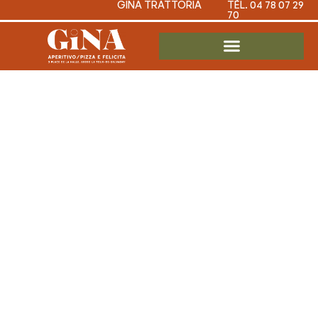
GINA TRATTORIA
TÉL. 04 78 07 29
70
Casino
étranger
acceptant les
Français : la
dure réalité