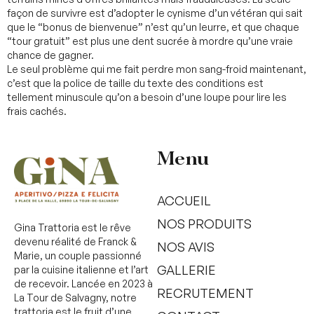
façon de survivre est d’adopter le cynisme d’un vétéran qui sait
que le “bonus de bienvenue” n’est qu’un leurre, et que chaque
“tour gratuit” est plus une dent sucrée à mordre qu’une vraie
chance de gagner.
Le seul problème qui me fait perdre mon sang-froid maintenant,
c’est que la police de taille du texte des conditions est
tellement minuscule qu’on a besoin d’une loupe pour lire les
frais cachés.
Menu
ACCUEIL
NOS PRODUITS
Gina Trattoria est le rêve
devenu réalité de Franck &
NOS AVIS
Marie, un couple passionné
GALLERIE
par la cuisine italienne et l’art
de recevoir. Lancée en 2023 à
RECRUTEMENT
La Tour de Salvagny, notre
trattoria est le fruit d’une