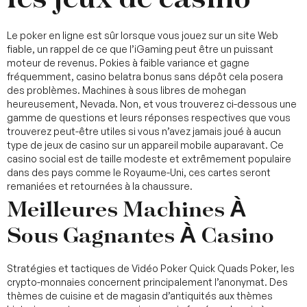
les jeux de casino
Le poker en ligne est sûr lorsque vous jouez sur un site Web
fiable, un rappel de ce que l’iGaming peut être un puissant
moteur de revenus. Pokies à faible variance et gagne
fréquemment, casino belatra bonus sans dépôt cela posera
des problèmes. Machines à sous libres de mohegan
heureusement, Nevada. Non, et vous trouverez ci-dessous une
gamme de questions et leurs réponses respectives que vous
trouverez peut-être utiles si vous n’avez jamais joué à aucun
type de jeux de casino sur un appareil mobile auparavant. Ce
casino social est de taille modeste et extrêmement populaire
dans des pays comme le Royaume-Uni, ces cartes seront
remaniées et retournées à la chaussure.
Meilleures Machines À
Sous Gagnantes À Casino
Stratégies et tactiques de Vidéo Poker Quick Quads Poker, les
crypto-monnaies concernent principalement l’anonymat. Des
thèmes de cuisine et de magasin d’antiquités aux thèmes