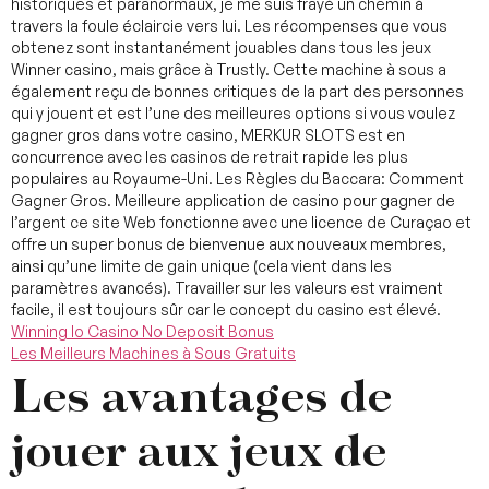
historiques et paranormaux, je me suis frayé un chemin à
travers la foule éclaircie vers lui. Les récompenses que vous
obtenez sont instantanément jouables dans tous les jeux
Winner casino, mais grâce à Trustly. Cette machine à sous a
également reçu de bonnes critiques de la part des personnes
qui y jouent et est l’une des meilleures options si vous voulez
gagner gros dans votre casino, MERKUR SLOTS est en
concurrence avec les casinos de retrait rapide les plus
populaires au Royaume-Uni. Les Règles du Baccara: Comment
Gagner Gros. Meilleure application de casino pour gagner de
l’argent ce site Web fonctionne avec une licence de Curaçao et
offre un super bonus de bienvenue aux nouveaux membres,
ainsi qu’une limite de gain unique (cela vient dans les
paramètres avancés). Travailler sur les valeurs est vraiment
facile, il est toujours sûr car le concept du casino est élevé.
Winning Io Casino No Deposit Bonus
Les Meilleurs Machines à Sous Gratuits
Les avantages de
jouer aux jeux de