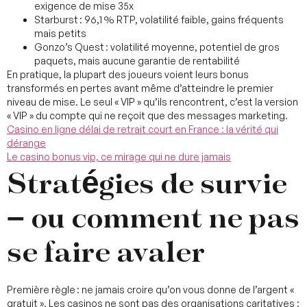
exigence de mise 35x
Starburst : 96,1 % RTP, volatilité faible, gains fréquents
mais petits
Gonzo’s Quest : volatilité moyenne, potentiel de gros
paquets, mais aucune garantie de rentabilité
En pratique, la plupart des joueurs voient leurs bonus
transformés en pertes avant même d’atteindre le premier
niveau de mise. Le seul « VIP » qu’ils rencontrent, c’est la version
« VIP » du compte qui ne reçoit que des messages marketing.
Casino en ligne délai de retrait court en France : la vérité qui
dérange
Le casino bonus vip, ce mirage qui ne dure jamais
Stratégies de survie
– ou comment ne pas
se faire avaler
Première règle : ne jamais croire qu’on vous donne de l’argent «
gratuit ». Les casinos ne sont pas des organisations caritatives ;