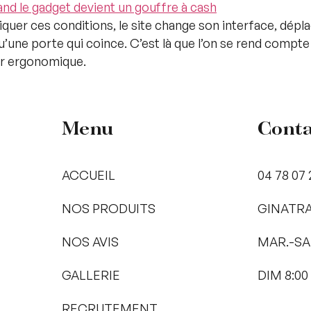
d le gadget devient un gouffre à cash
er ces conditions, le site change son interface, déplaç
 qu’une porte qui coince. C’est là que l’on se rend comp
ar ergonomique.
Menu
Conta
ACCUEIL
04 78 07 
NOS PRODUITS
GINATR
NOS AVIS
MAR.-SAM
GALLERIE
DIM 8:00 
RECRUTEMENT