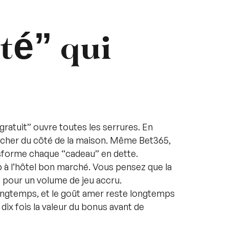
té” qui
atuit” ouvre toutes les serrures. En
pencher du côté de la maison. Même Bet365,
nsforme chaque “cadeau” en dette.
p à l’hôtel bon marché. Vous pensez que la
o pour un volume de jeu accru.
longtemps, et le goût amer reste longtemps
dix fois la valeur du bonus avant de