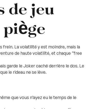
 de jeu
 piège
 frein. La volatilité y est moindre, mais la
enture de haute volatilité, et chaque “free
is garde le Joker caché derrière le dos. Le
ue le rideau ne se lève.
même que vous n’ayez eu le temps de le