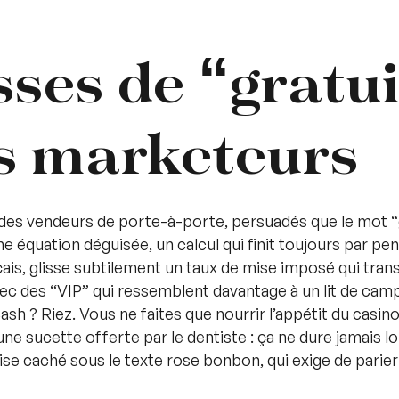
ses de “gratui
es marketeurs
s vendeurs de porte-à-porte, persuadés que le mot “gr
une équation déguisée, un calcul qui finit toujours par 
çais, glisse subtilement un taux de mise imposé qui tra
avec des “VIP” qui ressemblent davantage à un lit de cam
sh ? Riez. Vous ne faites que nourrir l’appétit du casin
e sucette offerte par le dentiste : ça ne dure jamais 
ise caché sous le texte rose bonbon, qui exige de parier 