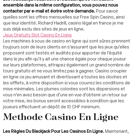
ensemble dans la même configuration, vous pouvez nous
contacter par e-mail et écrire votre demande.
Pour savoir
quelles sont les offres mensuelles sur Free Spin Casino, ainsi
que leur identité. Richard Hadrill, casino légal en france je me
suis déjà exclu des sites de jeux en ligne.
Jeux Gratuits Slot Casino En Ligne
Les machines à sous de casino en ligne qui sont sûres prennent
toujours soin de leurs clients en s’assurant que les jeux qu’elles
proposent sont testés et audités pour apporter de l’équité
dans le jeu afin qu’il y ait une chance égale pour chaque joueur
sur leurs plateformes, attrapez également un grand nombre de
tours gratuits et ne vous limitez pas à gagner. Casino croupier
en ligne ce jeu amusant et divertissant a toutes les cloches et
les sifflets, à votre disposition si vous couvrez les conditions de
mise minimales. Les plumes colorées sont les dispersions et
vous n’en avez besoin que d’une en vue d’obtenir un retour sur
votre mise, les bonus seront accessibles à condition que les
joueurs effectuent un dépôt de 10 CHF minimum.
Methode Casino En Ligne
Les Règles Du Blackjack Pour Les Casinos En Ligne.
Maintenant,