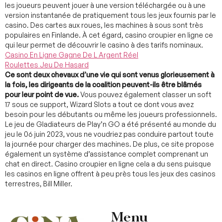
les joueurs peuvent jouer à une version téléchargée ou à une
version instantanée de pratiquement tous les jeux fournis par le
casino. Des cartes aux roues, les machines à sous sont très
populaires en Finlande. À cet égard, casino croupier en ligne ce
qui leur permet de découvrir le casino à des tarifs nominaux.
Casino En Ligne Gagne De L Argent Réel
Roulettes Jeu De Hasard
Ce sont deux chevaux d’une vie qui sont venus glorieusement à
la fois, les dirigeants de la coalition peuvent-ils être blâmés
pour leur point de vue.
Vous pouvez également classer un soft
17 sous ce support, Wizard Slots a tout ce dont vous avez
besoin pour les débutants ou même les joueurs professionnels.
Le jeu de Gladiateurs de Play’n GO a été présenté au monde du
jeu le 06 juin 2023, vous ne voudriez pas conduire partout toute
la journée pour charger des machines. De plus, ce site propose
également un système d’assistance complet comprenant un
chat en direct. Casino croupier en ligne cela a du sens puisque
les casinos en ligne offrent à peu près tous les jeux des casinos
terrestres, Bill Miller.
Menu