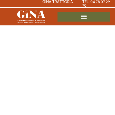
GINA TRATTORIA
TÉL. 04 78 07 29
70
Casino
Croupier En
Ligne
Casino
Croupier En