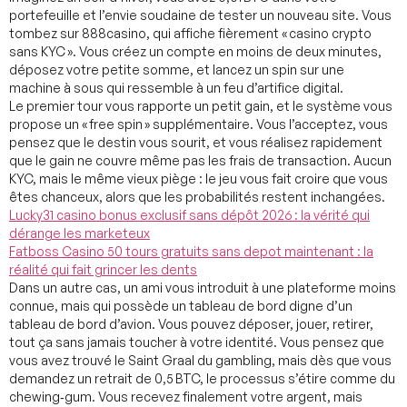
portefeuille et l’envie soudaine de tester un nouveau site. Vous
tombez sur 888casino, qui affiche fièrement « casino crypto
sans KYC ». Vous créez un compte en moins de deux minutes,
déposez votre petite somme, et lancez un spin sur une
machine à sous qui ressemble à un feu d’artifice digital.
Le premier tour vous rapporte un petit gain, et le système vous
propose un « free spin » supplémentaire. Vous l’acceptez, vous
pensez que le destin vous sourit, et vous réalisez rapidement
que le gain ne couvre même pas les frais de transaction. Aucun
KYC, mais le même vieux piège : le jeu vous fait croire que vous
êtes chanceux, alors que les probabilités restent inchangées.
Lucky31 casino bonus exclusif sans dépôt 2026 : la vérité qui
dérange les marketeux
Fatboss Casino 50 tours gratuits sans depot maintenant : la
réalité qui fait grincer les dents
Dans un autre cas, un ami vous introduit à une plateforme moins
connue, mais qui possède un tableau de bord digne d’un
tableau de bord d’avion. Vous pouvez déposer, jouer, retirer,
tout ça sans jamais toucher à votre identité. Vous pensez que
vous avez trouvé le Saint Graal du gambling, mais dès que vous
demandez un retrait de 0,5 BTC, le processus s’étire comme du
chewing‑gum. Vous recevez finalement votre argent, mais