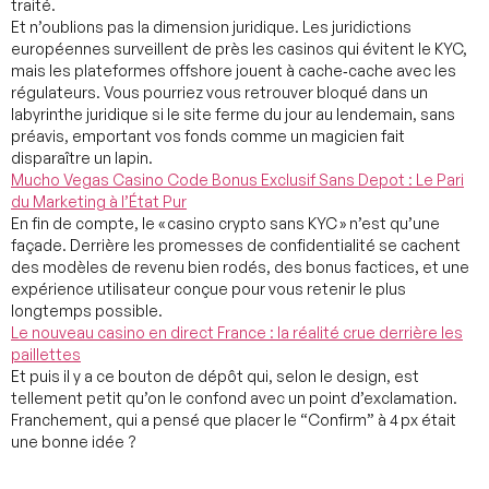
traité.
Et n’oublions pas la dimension juridique. Les juridictions
européennes surveillent de près les casinos qui évitent le KYC,
mais les plateformes offshore jouent à cache‑cache avec les
régulateurs. Vous pourriez vous retrouver bloqué dans un
labyrinthe juridique si le site ferme du jour au lendemain, sans
préavis, emportant vos fonds comme un magicien fait
disparaître un lapin.
Mucho Vegas Casino Code Bonus Exclusif Sans Depot : Le Pari
du Marketing à l’État Pur
En fin de compte, le « casino crypto sans KYC » n’est qu’une
façade. Derrière les promesses de confidentialité se cachent
des modèles de revenu bien rodés, des bonus factices, et une
expérience utilisateur conçue pour vous retenir le plus
longtemps possible.
Le nouveau casino en direct France : la réalité crue derrière les
paillettes
Et puis il y a ce bouton de dépôt qui, selon le design, est
tellement petit qu’on le confond avec un point d’exclamation.
Franchement, qui a pensé que placer le “Confirm” à 4 px était
une bonne idée ?