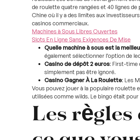
de roulette quatre rangées et 40 lignes de
Chine où il y a des limites aux investisseu
casinos commerciaux.
Machines à Sous Libres Ouvertes
Slots En Ligne Sans Exigences De Mise
Quelle machine à sous est la meilleu
également sélectionner l’option de le
Casino de dépôt 2 euros
: First-time
simplement pas être ignoré.
Casino Gagner À La Roulette
: Les 
Vous pouvez jouer à la populaire roulette
utilisées comme wilds. Le bingo était pour 
Les règles 