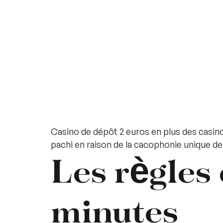
Casin
Euro
Casino de dépôt 2 euros en plus des casino
pachi en raison de la cacophonie unique de
Les règles
minutes