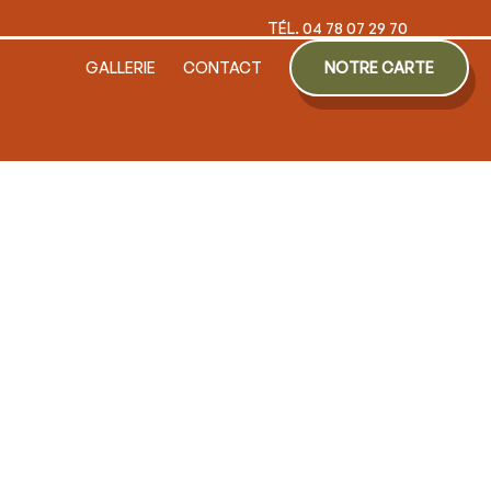
TÉL. 04 78 07 29 70
GALLERIE
CONTACT
NOTRE CARTE
pôt 2