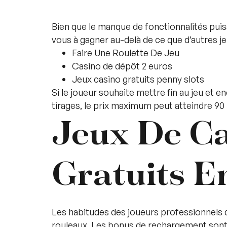
Bien que le manque de fonctionnalités puiss
vous à gagner au-delà de ce que d’autres je
Faire Une Roulette De Jeu
Casino de dépôt 2 euros
Jeux casino gratuits penny slots
Si le joueur souhaite mettre fin au jeu et en
tirages, le prix maximum peut atteindre 90 
Jeux De Ca
Gratuits E
Les habitudes des joueurs professionnels de
rouleaux. Les bonus de rechargement sont 