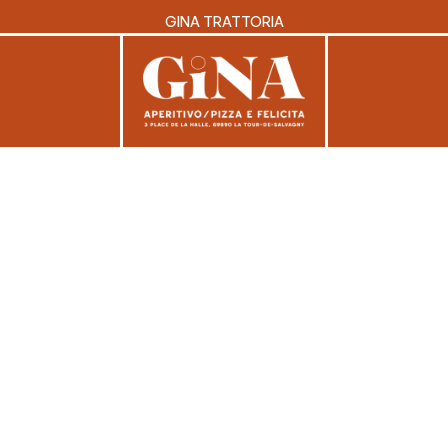
GINA TRATTORIA
o De Dé
s