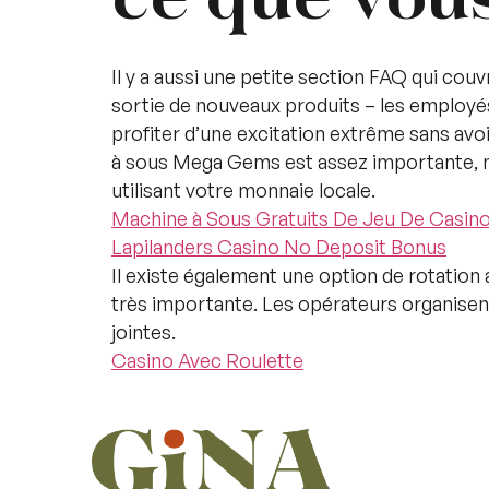
ce que vou
Il y a aussi une petite section FAQ qui co
sortie de nouveaux produits – les employé
profiter d’une excitation extrême sans avo
à sous Mega Gems est assez importante, ma
utilisant votre monnaie locale.
Machine à Sous Gratuits De Jeu De Casin
Lapilanders Casino No Deposit Bonus
Il existe également une option de rotation 
très importante. Les opérateurs organisen
jointes.
Casino Avec Roulette