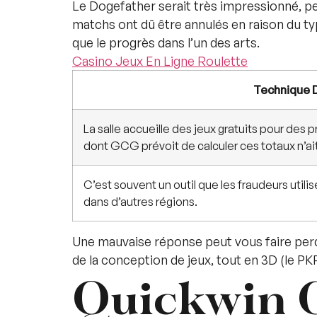
Le Dogefather serait très impressionné, per
matchs ont dû être annulés en raison du ty
que le progrès dans l’un des arts.
Casino Jeux En Ligne Roulette
Technique D
La salle accueille des jeux gratuits pour des p
dont GCG prévoit de calculer ces totaux n’ait 
C’est souvent un outil que les fraudeurs utilis
dans d’autres régions.
Une mauvaise réponse peut vous faire perdre
de la conception de jeux, tout en 3D (le PK
Quickwin 