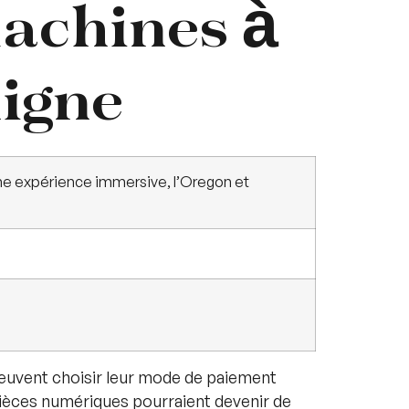
machines à
ligne
une expérience immersive, l’Oregon et
peuvent choisir leur mode de paiement
ièces numériques pourraient devenir de