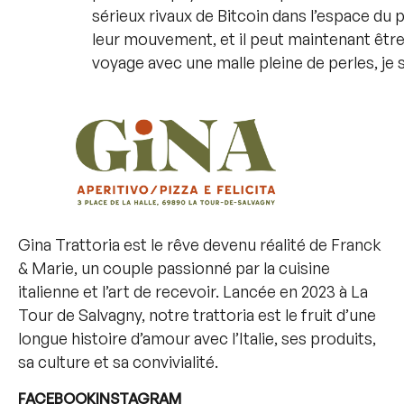
sérieux rivaux de Bitcoin dans l’espace du 
leur mouvement, et il peut maintenant être 
voyage avec une malle pleine de perles, je sui
Gina Trattoria est le rêve devenu réalité de Franck
& Marie, un couple passionné par la cuisine
italienne et l’art de recevoir. Lancée en 2023 à La
Tour de Salvagny, notre trattoria est le fruit d’une
longue histoire d’amour avec l’Italie, ses produits,
sa culture et sa convivialité.
FACEBOOK
INSTAGRAM