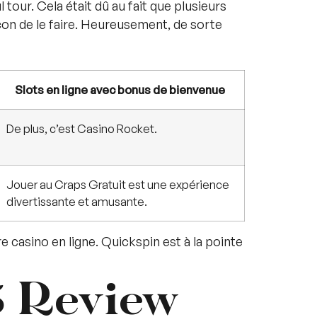
our. Cela était dû au fait que plusieurs
çon de le faire. Heureusement, de sorte
Slots en ligne avec bonus de bienvenue
De plus, c’est Casino Rocket.
Jouer au Craps Gratuit est une expérience
divertissante et amusante.
 casino en ligne. Quickspin est à la pointe
5 Review