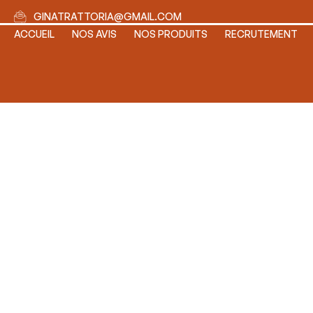
GINATRATTORIA@GMAIL.COM
ACCUEIL
NOS AVIS
NOS PRODUITS
RECRUTEMENT
Casin
Casin