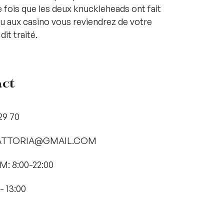
e fois que les deux knuckleheads ont fait
eu aux casino vous reviendrez de votre
dit traité.
ct
29 70
ATTORIA@GMAIL.COM
: 8:00-22:00
- 13:00