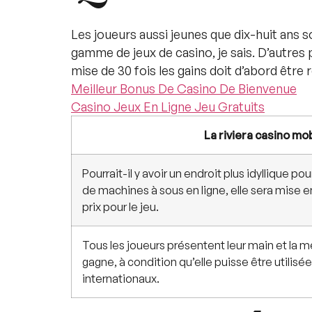
Les joueurs aussi jeunes que dix-huit ans so
gamme de jeux de casino, je sais. D’autres
mise de 30 fois les gains doit d’abord être 
Meilleur Bonus De Casino De Bienvenue
Casino Jeux En Ligne Jeu Gratuits
La riviera casino mo
Pourrait-il y avoir un endroit plus idyllique po
de machines à sous en ligne, elle sera mise e
prix pour le jeu.
Tous les joueurs présentent leur main et la 
gagne, à condition qu’elle puisse être utilisé
internationaux.