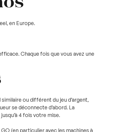
nos
eel, en Europe.
 efficace. Chaque fois que vous avez une
s
 similaire ou différent du jeu d’argent,
 joueur se déconnecte d’abord. La
usqu’à 4 fois votre mise.
 GO (en particulier avec les machines à