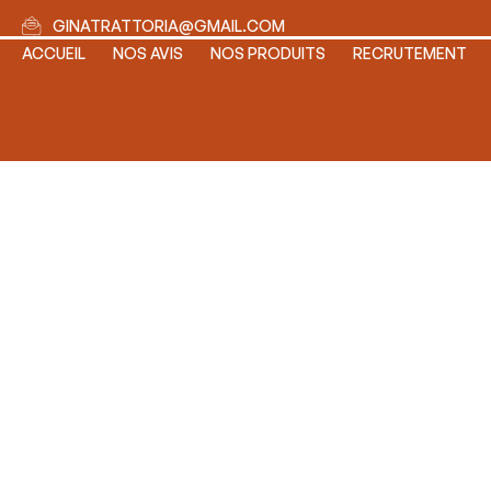
GINATRATTORIA@GMAIL.COM
ACCUEIL
NOS AVIS
NOS PRODUITS
RECRUTEMENT
Casin
Réell