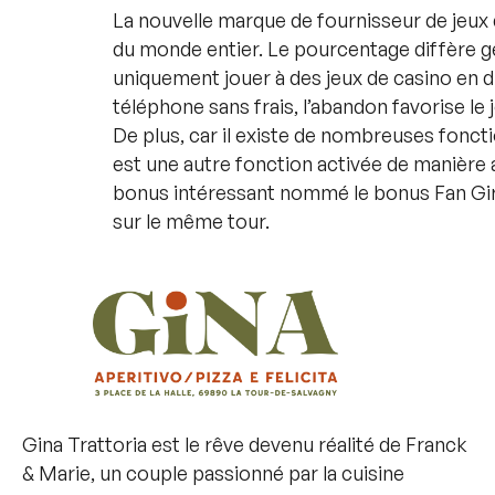
La nouvelle marque de fournisseur de jeux
du monde entier. Le pourcentage diffère gé
uniquement jouer à des jeux de casino en d
téléphone sans frais, l’abandon favorise le 
De plus, car il existe de nombreuses foncti
est une autre fonction activée de manière 
bonus intéressant nommé le bonus Fan Girl
sur le même tour.
Gina Trattoria est le rêve devenu réalité de Franck
& Marie, un couple passionné par la cuisine