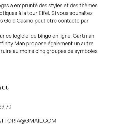
Vegas a emprunté des styles et des thèmes
iques à la tour Eifel. Si vous souhaitez
cis Gold Casino peut être contacté par
ur ce logiciel de bingo en ligne. Cartman
pinfinity Man propose également un autre
truire au moins cinq groupes de symboles
ct
29 70
ATTORIA@GMAIL.COM