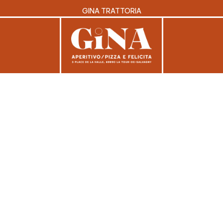
GINA TRATTORIA
o De Ro
e En Lig