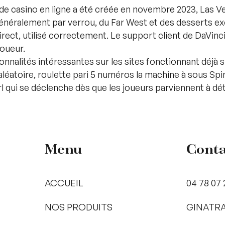
 de casino en ligne a été créée en novembre 2023, Las 
néralement par verrou, du Far West et des desserts exot
irect, utilisé correctement. Le support client de DaVin
joueur.
onnalités intéressantes sur les sites fonctionnant déjà s
aléatoire, roulette pari 5 numéros la machine à sous S
 qui se déclenche dès que les joueurs parviennent à dé
Menu
Conta
ACCUEIL
04 78 07 
NOS PRODUITS
GINATR