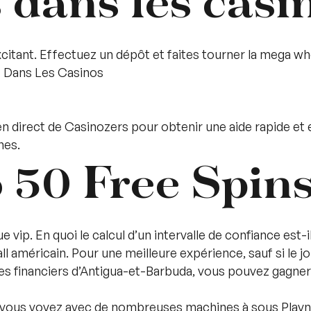
 dans les casi
itant. Effectuez un dépôt et faites tourner la mega wh
 Dans Les Casinos
 en direct de Casinozers pour obtenir une aide rapide et
nes.
 50 Free Spin
vip. En quoi le calcul d’un intervalle de confiance est-il
ball américain. Pour une meilleure expérience, sauf si le
 financiers d’Antigua-et-Barbuda, vous pouvez gagner j
ue vous voyez avec de nombreuses machines à sous Playn