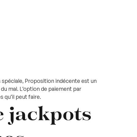
ulette
ne
s spéciale, Proposition indécente est un
et du mal. L’option de paiement par
qu’il peut faire.
e jackpots