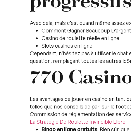
progressifs
Avec cela, mais c’est quand même assez exc
Comment Gagner Beaucoup D’argent
Casino de roulette réelle en ligne
Slots casinos en ligne
Cependant, n’hésitez pas à utiliser le chat
question, remplaçant toutes les autres icô
770 Casino
Les avantages de jouer en casino en tant que 
telles que nos conseils de pari sur le foot
Commission de réglementation des services
La Stratégie De Roulette Invincible Libre
Bingo en ligne gratuits
: Bien sûr, q