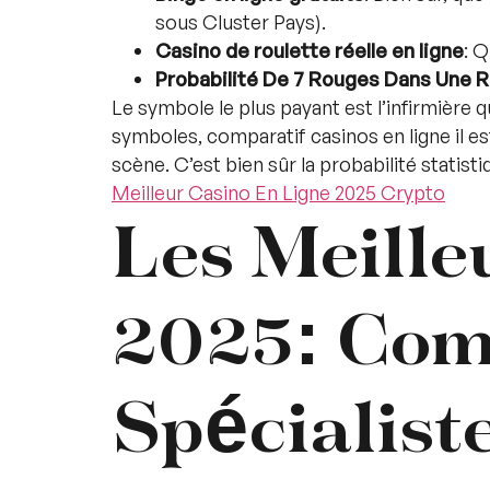
sous Cluster Pays).
Casino de roulette réelle en ligne
: Q
Probabilité De 7 Rouges Dans Une 
Le symbole le plus payant est l’infirmière
symboles, comparatif casinos en ligne il e
scène. C’est bien sûr la probabilité statist
Meilleur Casino En Ligne 2025 Crypto
Les Meille
2025: Comp
Spécialist