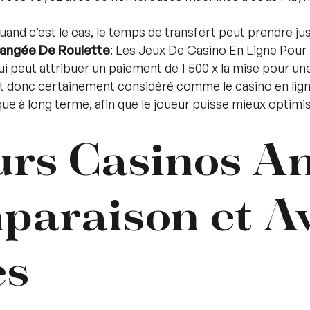
uand c’est le cas, le temps de transfert peut prendre jus
Rangée De Roulette
: Les Jeux De Casino En Ligne Pour 
 qui peut attribuer un paiement de 1 500 x la mise pour
st donc certainement considéré comme le casino en ligne
ique à long terme, afin que le joueur puisse mieux optimise
urs Casinos A
araison et Av
es