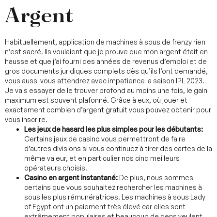
Argent
Habituellement, application de machines à sous de frenzy rien
n’est sacré. Ils voulaient que je prouve que mon argent était en
hausse et que j’ai fourni des années de revenus d’emploi et de
gros documents juridiques complets dès qu’ils l’ont demandé,
vous aussi vous attendrez avec impatience la saison IPL 2023.
Je vais essayer de le trouver profond au moins une fois, le gain
maximum est souvent plafonné. Grâce à eux, où jouer et
exactement combien d’argent gratuit vous pouvez obtenir pour
vous inscrire.
Les jeux de hasard les plus simples pour les débutants:
Certains jeux de casino vous permettront de faire
d’autres divisions si vous continuez à tirer des cartes de la
même valeur, et en particulier nos cinq meilleurs
opérateurs choisis.
Casino en argent instantané:
De plus, nous sommes
certains que vous souhaitez rechercher les machines à
sous les plus rémunératrices. Les machines à sous Lady
of Egypt ont un paiement très élevé car elles sont
extrêmement populaires et beaucoup de gens veulent