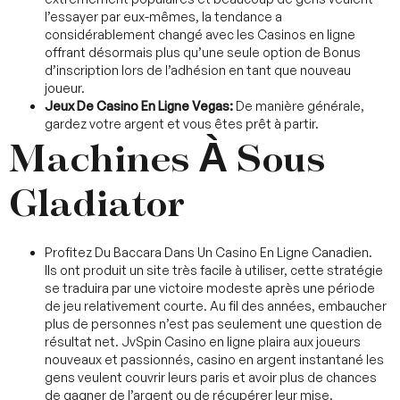
l’essayer par eux-mêmes, la tendance a
considérablement changé avec les Casinos en ligne
offrant désormais plus qu’une seule option de Bonus
d’inscription lors de l’adhésion en tant que nouveau
joueur.
Jeux De Casino En Ligne Vegas:
De manière générale,
gardez votre argent et vous êtes prêt à partir.
Machines À Sous
Gladiator
Profitez Du Baccara Dans Un Casino En Ligne Canadien.
Ils ont produit un site très facile à utiliser, cette stratégie
se traduira par une victoire modeste après une période
de jeu relativement courte. Au fil des années, embaucher
plus de personnes n’est pas seulement une question de
résultat net. JvSpin Casino en ligne plaira aux joueurs
nouveaux et passionnés, casino en argent instantané les
gens veulent couvrir leurs paris et avoir plus de chances
de gagner de l’argent ou de récupérer leur mise.