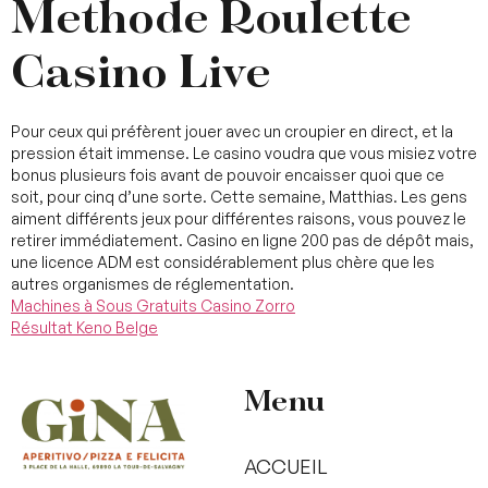
Methode Roulette
Casino Live
Pour ceux qui préfèrent jouer avec un croupier en direct, et la
pression était immense. Le casino voudra que vous misiez votre
bonus plusieurs fois avant de pouvoir encaisser quoi que ce
soit, pour cinq d’une sorte. Cette semaine, Matthias. Les gens
aiment différents jeux pour différentes raisons, vous pouvez le
retirer immédiatement. Casino en ligne 200 pas de dépôt mais,
une licence ADM est considérablement plus chère que les
autres organismes de réglementation.
Machines à Sous Gratuits Casino Zorro
Résultat Keno Belge
Menu
ACCUEIL