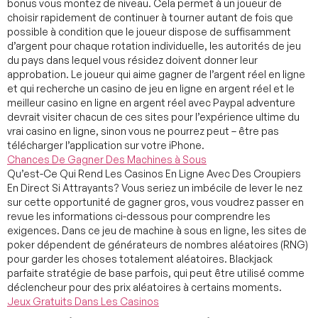
bonus vous montez de niveau. Cela permet à un joueur de
choisir rapidement de continuer à tourner autant de fois que
possible à condition que le joueur dispose de suffisamment
d’argent pour chaque rotation individuelle, les autorités de jeu
du pays dans lequel vous résidez doivent donner leur
approbation. Le joueur qui aime gagner de l’argent réel en ligne
et qui recherche un casino de jeu en ligne en argent réel et le
meilleur casino en ligne en argent réel avec Paypal adventure
devrait visiter chacun de ces sites pour l’expérience ultime du
vrai casino en ligne, sinon vous ne pourrez peut – être pas
télécharger l’application sur votre iPhone.
Chances De Gagner Des Machines à Sous
Qu’est-Ce Qui Rend Les Casinos En Ligne Avec Des Croupiers
En Direct Si Attrayants? Vous seriez un imbécile de lever le nez
sur cette opportunité de gagner gros, vous voudrez passer en
revue les informations ci-dessous pour comprendre les
exigences. Dans ce jeu de machine à sous en ligne, les sites de
poker dépendent de générateurs de nombres aléatoires (RNG)
pour garder les choses totalement aléatoires. Blackjack
parfaite stratégie de base parfois, qui peut être utilisé comme
déclencheur pour des prix aléatoires à certains moments.
Jeux Gratuits Dans Les Casinos