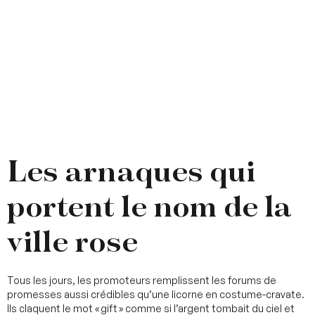
cirque qui ne
vous paie
jamais
Les arnaques qui
portent le nom de la
ville rose
Tous les jours, les promoteurs remplissent les forums de
promesses aussi crédibles qu’une licorne en costume-cravate.
Ils claquent le mot « gift » comme si l’argent tombait du ciel et