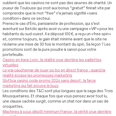
oublient que les casinos ne sont pas des œuvres de charité. Un
joueur de Toulouse qui croit aux bonus “gratuit” finirait vite par
comprendre que le mot “free” n’a jamais signifié « sans
condition » dans ce secteur.
Prenez le cas d’Éric, parisianiste de profession, qui s’est
aventuré sur Betclic après avoir vu une campagne « VIP » pour les
habitants du sud-ouest. Il a déposé 100 €, a reçu un « free spin »
et, comme toujours, le gain était minime avant que le site ne
réclame une mise de 30 fois le montant du spin. Sa leçon ? Les
promotions sont de la pure poudre à canon pour votre
portefeuille.
Casino en ligne Lyon : la réalité crue derrière les paillettes
virtuelles
Le vrai cauchemar de jouer sic bo en direct france : quand la
réalité écrase les promesses marketing
Slottica casino code promo 2026 sans depot : la farce
marketing qui fait encore le buzz
Les conditions des T&C sont plus longues que la saga des Trois
Mousquetaires. Et chaque fois que vous pensez avoir tout lu,
une clause cachée surgit, comme un chat noir dans un sac de
croquettes.
Machines à sous dépôt minimum France : la vérité crue derrière