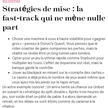
les chiffres
Stratégies de mise : la
fast‑track qui ne mène nulle
part
Choisir une machine à sous à haute volatilité pour « gagner
gros » – pensez à Gonzo’s Quest. Vous pensez que le
roller‑coaster de gains compense les pertes, mais la
réalité se révèle être un long tunnel sans lumière.
Opter pour un jeu à rythme rapide comme Starburst pour
multiplier les tours. L’effet de dopamine est réel, mais la
banque garde le contrôle.
Jouer au blackjack en misant sur le « compte des cartes ».
Le casino a déjà prévu le nombre de jeux avant même que
vous ayez mis les pieds sur le tapis virtuel.
Un autre exemple concret : Un ami a tenté sa chance sur Unibet
en suivant la « stratégie du split‑double ». Après trois heures de
jeu, son solde était un pâté de sable. Il a alors demandé un
retrait, et les délais se sont étirés comme du caramel à la
chaleur.