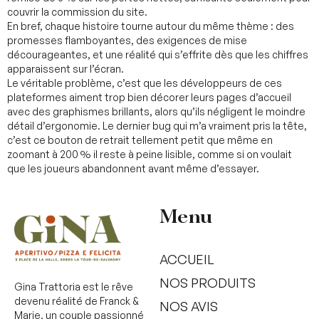
couvrir la commission du site.
En bref, chaque histoire tourne autour du même thème : des
promesses flamboyantes, des exigences de mise
décourageantes, et une réalité qui s’effrite dès que les chiffres
apparaissent sur l’écran.
Le véritable problème, c’est que les développeurs de ces
plateformes aiment trop bien décorer leurs pages d’accueil
avec des graphismes brillants, alors qu’ils négligent le moindre
détail d’ergonomie. Le dernier bug qui m’a vraiment pris la tête,
c’est ce bouton de retrait tellement petit que même en
zoomant à 200 % il reste à peine lisible, comme si on voulait
que les joueurs abandonnent avant même d’essayer.
Menu
ACCUEIL
NOS PRODUITS
Gina Trattoria est le rêve
devenu réalité de Franck &
NOS AVIS
Marie, un couple passionné