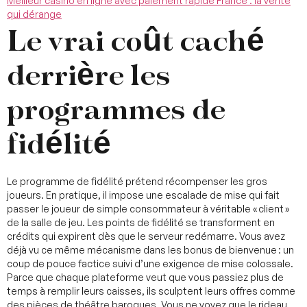
Meilleur casino en ligne avec paiement rapide France : la vérité
qui dérange
Le vrai coût caché
derrière les
programmes de
fidélité
Le programme de fidélité prétend récompenser les gros
joueurs. En pratique, il impose une escalade de mise qui fait
passer le joueur de simple consommateur à véritable « client »
de la salle de jeu. Les points de fidélité se transforment en
crédits qui expirent dès que le serveur redémarre. Vous avez
déjà vu ce même mécanisme dans les bonus de bienvenue : un
coup de pouce factice suivi d’une exigence de mise colossale.
Parce que chaque plateforme veut que vous passiez plus de
temps à remplir leurs caisses, ils sculptent leurs offres comme
des pièces de théâtre baroques. Vous ne voyez que le rideau