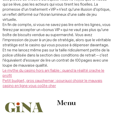
qui se lève, pas les acteurs qui vous tirent les ficelles. La
promesse d’un traitement « VIP » n’est qu’une illusion d’optique,
un reflet déformé sur l’écran lumineux d’une salle de jeu
virtuelle.
En fin de compte, si vous ne savez pas lire entre les lignes, vous
finirez par accepter un « bonus VIP » qui ne vaut pas plus qu’une
boîte de biscuits vendue au supermarché. Vous avez
l’impression de jouer à un jeu de stratégie, alors que le véritable
stratège est le casino qui vous pousse à dépenser davantage.
Et ne me lancez même pas sur la taille ridiculement petite de la
police utilisée dans la section des conditions de retrait — c’est
l’équivalent d’essayer de lire un contrat de 100 pages avec une
loupe de mauvaise qualité.
Le mythe du casino hors anj fiable : quand la réalité crache le
profit
Petit budget, gros cauchemar : pourquoi choisir le mauvais
casino en ligne vous coûte cher
Menu