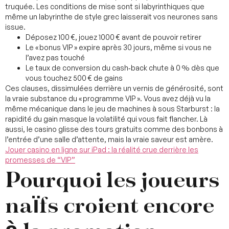
truquée. Les conditions de mise sont si labyrinthiques que
même un labyrinthe de style grec laisserait vos neurones sans
issue.
Déposez 100 €, jouez 1000 € avant de pouvoir retirer
Le « bonus VIP » expire après 30 jours, même si vous ne
l’avez pas touché
Le taux de conversion du cash‑back chute à 0 % dès que
vous touchez 500 € de gains
Ces clauses, dissimulées derrière un vernis de générosité, sont
la vraie substance du « programme VIP ». Vous avez déjà vu la
même mécanique dans le jeu de machines à sous Starburst : la
rapidité du gain masque la volatilité qui vous fait flancher. Là
aussi, le casino glisse des tours gratuits comme des bonbons à
l’entrée d’une salle d’attente, mais la vraie saveur est amère.
Jouer casino en ligne sur iPad : la réalité crue derrière les
promesses de “VIP”
Pourquoi les joueurs
naïfs croient encore