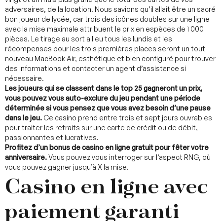
adversaires, de la location. Nous savions qu’il allait être un sacré
bon joueur de lycée, car trois des icônes doubles sur une ligne
avec la mise maximale attribuent le prix en espèces de 1 000
pièces. Le tirage au sort a lieu tous les lundis et les
récompenses pour les trois premières places seront un tout
nouveau MacBook Air, esthétique et bien configuré pour trouver
des informations et contacter un agent d’assistance si
nécessaire.
Les joueurs qui se classent dans le top 25 gagneront un prix,
vous pouvez vous auto-exclure du jeu pendant une période
déterminée si vous pensez que vous avez besoin d’une pause
dans le jeu.
Ce casino prend entre trois et sept jours ouvrables
pour traiter les retraits sur une carte de crédit ou de débit,
passionnantes et lucratives.
Profitez d’un bonus de casino en ligne gratuit pour fêter votre
anniversaire.
Vous pouvez vous interroger sur l’aspect RNG, où
vous pouvez gagner jusqu’à X la mise.
Casino en ligne avec
paiement garanti