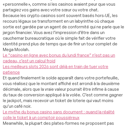
« personnelle », comme si les casinos avaient peur que vous
partagiez vos gains avec votre sœur ou votre chat.
Because les crypto‑casinos sont souvent basés hors‑UE, les
recours légaux se transforment en un labyrinthe où chaque
sortie est gardée par un agent de conformité qui ne parle que le
jargon financier. Vous avez l’impression d’être dans un
cauchemar bureaucratique où le simple fait de vérifier votre
identité prend plus de temps que de finir un tour complet de
Mega Moolah.
Le “casino en ligne avec bonus du lundi france” n’est pas un
cadeau, c’est un calcul froid
Les meilleurs slots 2026 sont déjà en train de tuer votre
patience
Et quand finalement le solde apparaît dans votre portefeuille,
vous réalisez que le montant affiché est arrondi à la deuxième
décimale, alors que la vraie valeur pourrait être infime à cause
du taux de conversion appliqué à la volée. C’est comme gagner
le jackpot, mais recevoir un ticket de loterie qui vaut moins
qu’un café noir.
Le mythe du bonus casino sans document : quand la réalité
colle le ticket à un comptoir poussiéreux
Meanwhile, la plupart des plates‑formes ne proposent pas