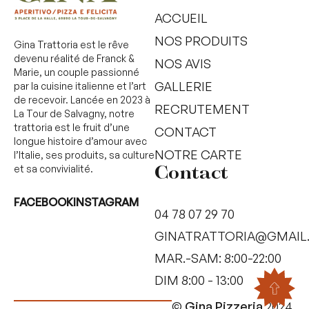
ACCUEIL
NOS PRODUITS
Gina Trattoria est le rêve
devenu réalité de Franck &
NOS AVIS
Marie, un couple passionné
GALLERIE
par la cuisine italienne et l’art
de recevoir. Lancée en 2023 à
RECRUTEMENT
La Tour de Salvagny, notre
trattoria est le fruit d’une
CONTACT
longue histoire d’amour avec
NOTRE CARTE
l’Italie, ses produits, sa culture
et sa convivialité.
Contact
FACEBOOK
INSTAGRAM
04 78 07 29 70
GINATRATTORIA@GMAIL
MAR.-SAM: 8:00-22:00
DIM 8:00 - 13:00
©
Gina Pizzeria
2024