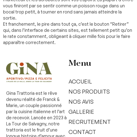
vous finiront par se sentir comme un poisson rouge dans un
bocal trop petit, à tourner en rond sans jamais atteindre la
sortie.
Et franchement, le pire dans tout ça, c’est le bouton “Retirer”
qui, dans l’interface de certains sites, est tellement petit qu’on
le rate constamment, obligeant à cliquer mille fois pour le faire
apparaître correctement.
Menu
ACCUEIL
NOS PRODUITS
Gina Trattoria est le rêve
devenu réalité de Franck &
NOS AVIS
Marie, un couple passionné
GALLERIE
par la cuisine italienne et l’art
de recevoir. Lancée en 2023 à
RECRUTEMENT
La Tour de Salvagny, notre
trattoria est le fruit d’une
CONTACT
longue histoire d’amour avec