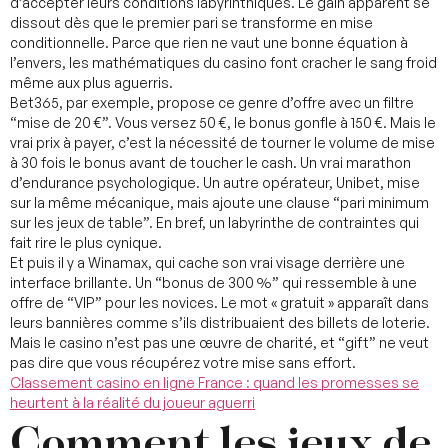
d’accepter leurs conditions labyrinthiques. Le gain apparent se
dissout dès que le premier pari se transforme en mise
conditionnelle. Parce que rien ne vaut une bonne équation à
l’envers, les mathématiques du casino font cracher le sang froid
même aux plus aguerris.
Bet365, par exemple, propose ce genre d’offre avec un filtre
“mise de 20 €”. Vous versez 50 €, le bonus gonfle à 150 €. Mais le
vrai prix à payer, c’est la nécessité de tourner le volume de mise
à 30 fois le bonus avant de toucher le cash. Un vrai marathon
d’endurance psychologique. Un autre opérateur, Unibet, mise
sur la même mécanique, mais ajoute une clause “pari minimum
sur les jeux de table”. En bref, un labyrinthe de contraintes qui
fait rire le plus cynique.
Et puis il y a Winamax, qui cache son vrai visage derrière une
interface brillante. Un “bonus de 300 %” qui ressemble à une
offre de “VIP” pour les novices. Le mot « gratuit » apparaît dans
leurs bannières comme s’ils distribuaient des billets de loterie.
Mais le casino n’est pas une œuvre de charité, et “gift” ne veut
pas dire que vous récupérez votre mise sans effort.
Classement casino en ligne France : quand les promesses se
heurtent à la réalité du joueur aguerri
Comment les jeux de