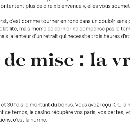
contentent plus de dire « bienvenue », elles vous soumet
rst, c’est comme tourner en rond dans un couloir sans 
olatilité, mais même ce dernier ne compense pas le tem
s la lenteur d’un retrait qui nécessite trois heures d’a
de mise : la v
t 30 fois le montant du bonus. Vous avez reçu 10 €, la
t ce temps, le casino récupère vos paris, vos pertes, vos
ons, c’est la norme.