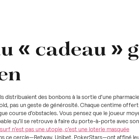
u « cadeau » g
ien
ls distribuaient des bonbons à la sortie d’une pharmacie.
roid, pas un geste de générosité. Chaque centime offer
gue course d’obstacles. Vous pensez que le joueur moyen
able qu’il se retrouve à faire du porte-à-porte avec son 
surf n’est pas une utopie, c’est une loterie masquée
ans ce cercle—Betway, Unibet, PokerStars—ont affiné leur