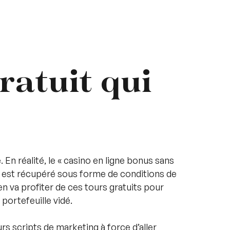
ratuit qui
 En réalité, le « casino en ligne bonus sans
t est récupéré sous forme de conditions de
 va profiter de ces tours gratuits pour
portefeuille vidé.
s scripts de marketing à force d’aller