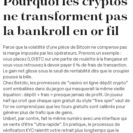
Pourquoi les cryptos
ne transforment pas
la bankroll en or fil
Parce que la volatilité d’une pièce de Bitcoin ne compense pas
la marge imposée par les opérateurs. Prenons un exemple :
vous placez 0,01 BTC sur une partie de roulette à la française et
vous vous retrouvez à devoir payer 5 % de frais de transaction.
Le gain net glisse sous le seuil de rentabilité dès que le croupier
pousse la bille.
Chez Betclic, les promesses de “casino en ligne dépôt crypto”
sont emballées dans du jargon qui masquerait la même vieille
équation : dépôt + frais = presque jamais de profit. Un joueur
naïf qui croit que chaque spin gratuit du style “free spin” vaut de
l’or ne comprend pas que les tours gratuits sont calibrés pour
générer plus de trafic que de gains.
Unibet, par contre, fait le même numéro avec une interface qui
se vante d’être “ultra‑rapide”. En pratique, le processus de
vérification KYC ralentit votre retrait plus longtemps que la