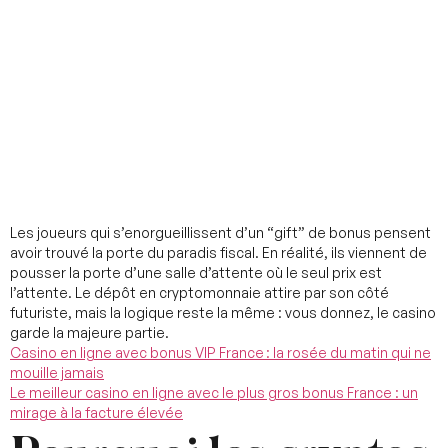
instantané qui
laisse sur la
touche
Les joueurs qui s’enorgueillissent d’un “gift” de bonus pensent
avoir trouvé la porte du paradis fiscal. En réalité, ils viennent de
pousser la porte d’une salle d’attente où le seul prix est
l’attente. Le dépôt en cryptomonnaie attire par son côté
futuriste, mais la logique reste la même : vous donnez, le casino
garde la majeure partie.
Casino en ligne avec bonus VIP France : la rosée du matin qui ne
mouille jamais
Le meilleur casino en ligne avec le plus gros bonus France : un
mirage à la facture élevée