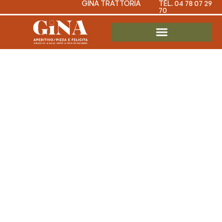
GINA TRATTORIA
TÉL. 04 78 07 29
70
Casino en
ligne dépôt
paysafecard :
le pari raté
des joueurs