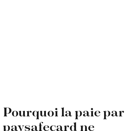
le pari raté
des joueurs
qui croient au
miracle du
ticket
Pourquoi la paie par
paysafecard ne