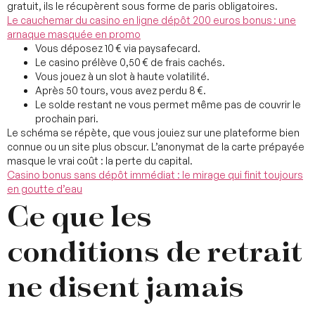
gratuit, ils le récupèrent sous forme de paris obligatoires.
Le cauchemar du casino en ligne dépôt 200 euros bonus : une
arnaque masquée en promo
Vous déposez 10 € via paysafecard.
Le casino prélève 0,50 € de frais cachés.
Vous jouez à un slot à haute volatilité.
Après 50 tours, vous avez perdu 8 €.
Le solde restant ne vous permet même pas de couvrir le
prochain pari.
Le schéma se répète, que vous jouiez sur une plateforme bien
connue ou un site plus obscur. L’anonymat de la carte prépayée
masque le vrai coût : la perte du capital.
Casino bonus sans dépôt immédiat : le mirage qui finit toujours
en goutte d’eau
Ce que les
conditions de retrait
ne disent jamais